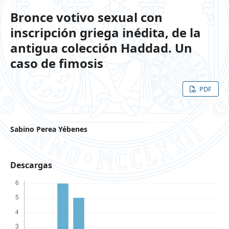
Bronce votivo sexual con
inscripción griega inédita, de la
antigua colección Haddad. Un
caso de fimosis
PDF
Sabino Perea Yébenes
Descargas