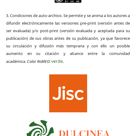
3. Condiciones de auto-archivo. Se permite y se anima a los autores a
difundir electrónicamente las versiones pre-print (versión antes de
ser evaluada) y/o post-print (versión evaluada y aceptada para su
publicación) de sus obras antes de su publicación, ya que favorece
su circulación y difusión más temprana y con ello un posible
aumento en su citación y alcance entre la comunidad
verde
académica.
Color RoMEO:
.