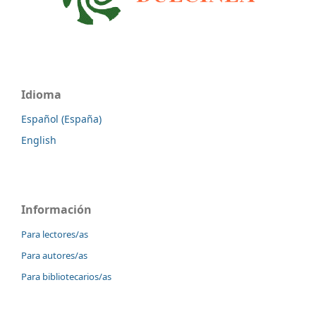
Idioma
Español (España)
English
Información
Para lectores/as
Para autores/as
Para bibliotecarios/as