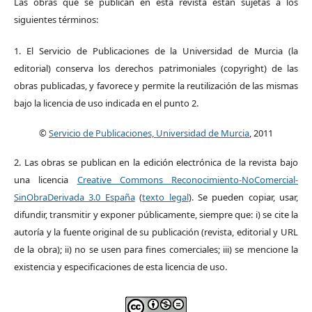
Las obras que se publican en esta revista están sujetas a los
siguientes términos:
1. El Servicio de Publicaciones de la Universidad de Murcia (la
editorial) conserva los derechos patrimoniales (copyright) de las
obras publicadas, y favorece y permite la reutilización de las mismas
bajo la licencia de uso indicada en el punto 2.
©
Servicio de Publicaciones, Universidad de Murcia
, 2011
2. Las obras se publican en la edición electrónica de la revista bajo
una licencia
Creative Commons Reconocimiento-NoComercial-
SinObraDerivada 3.0 España
(
texto legal
). Se pueden copiar, usar,
difundir, transmitir y exponer públicamente, siempre que: i) se cite la
autoría y la fuente original de su publicación (revista, editorial y URL
de la obra); ii) no se usen para fines comerciales; iii) se mencione la
existencia y especificaciones de esta licencia de uso.