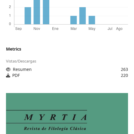
Metrics
Vistas/Descargas
Resumen
263
PDF
220