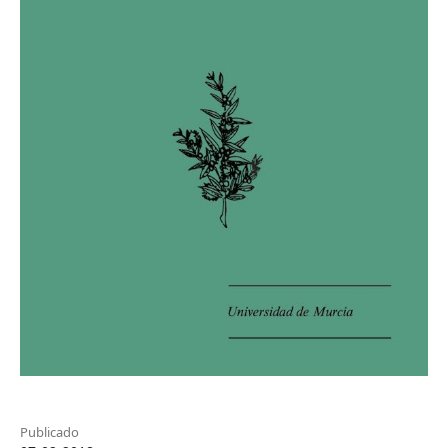
Publicado