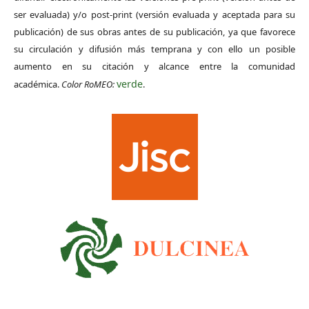
ser evaluada) y/o post-print (versión evaluada y aceptada para su
publicación) de sus obras antes de su publicación, ya que favorece
su circulación y difusión más temprana y con ello un posible
aumento en su citación y alcance entre la comunidad
verde
académica.
Color RoMEO:
.