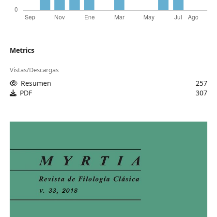
Metrics
Vistas/Descargas
Resumen
257
PDF
307