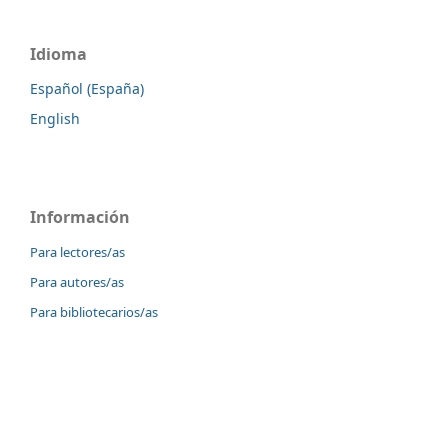
Idioma
Español (España)
English
Información
Para lectores/as
Para autores/as
Para bibliotecarios/as