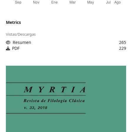
Metrics
Vistas/Descargas
Resumen
265
PDF
229