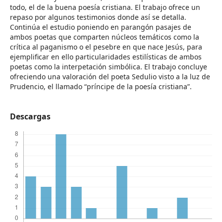
todo, el de la buena poesía cristiana. El trabajo ofrece un
repaso por algunos testimonios donde así se detalla.
Continúa el estudio poniendo en parangón pasajes de
ambos poetas que comparten núcleos temáticos como la
crítica al paganismo o el pesebre en que nace Jesús, para
ejemplificar en ello particularidades estilísticas de ambos
poetas como la interpetación simbólica. El trabajo concluye
ofreciendo una valoración del poeta Sedulio visto a la luz de
Prudencio, el llamado “príncipe de la poesía cristiana”.
Descargas