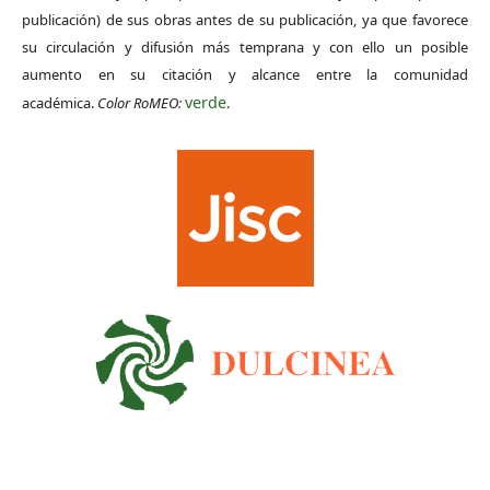
publicación) de sus obras antes de su publicación, ya que favorece
su circulación y difusión más temprana y con ello un posible
aumento en su citación y alcance entre la comunidad
verde
académica.
Color RoMEO:
.