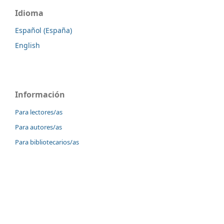
Idioma
Español (España)
English
Información
Para lectores/as
Para autores/as
Para bibliotecarios/as