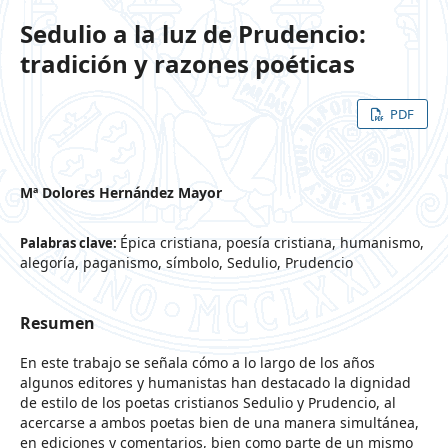
Sedulio a la luz de Prudencio:
tradición y razones poéticas
PDF
Mª Dolores Hernández Mayor
Épica cristiana, poesía cristiana, humanismo,
Palabras clave:
alegoría, paganismo, símbolo, Sedulio, Prudencio
Resumen
En este trabajo se señala cómo a lo largo de los años
algunos editores y humanistas han destacado la dignidad
de estilo de los poetas cristianos Sedulio y Prudencio, al
acercarse a ambos poetas bien de una manera simultánea,
en ediciones y comentarios, bien como parte de un mismo