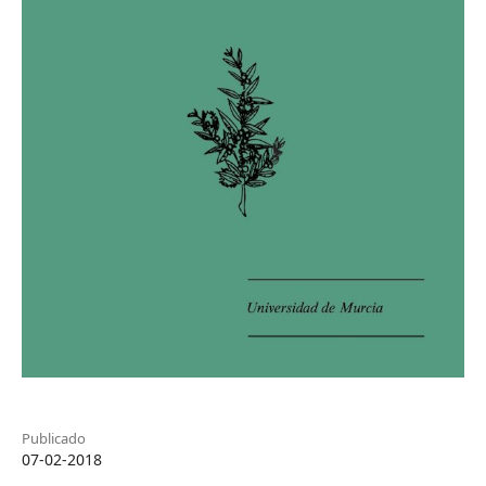
Publicado
07-02-2018