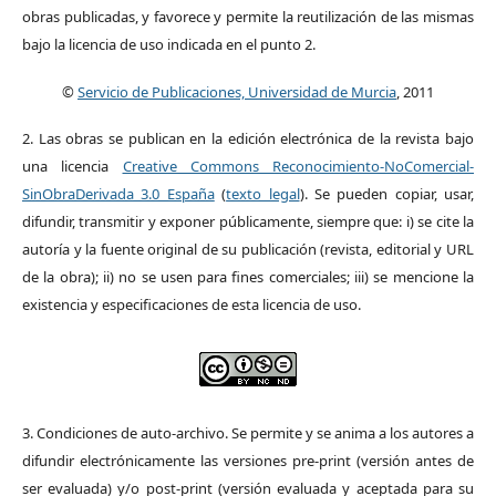
obras publicadas, y favorece y permite la reutilización de las mismas
bajo la licencia de uso indicada en el punto 2.
©
Servicio de Publicaciones, Universidad de Murcia
, 2011
2. Las obras se publican en la edición electrónica de la revista bajo
una licencia
Creative Commons Reconocimiento-NoComercial-
SinObraDerivada 3.0 España
(
texto legal
). Se pueden copiar, usar,
difundir, transmitir y exponer públicamente, siempre que: i) se cite la
autoría y la fuente original de su publicación (revista, editorial y URL
de la obra); ii) no se usen para fines comerciales; iii) se mencione la
existencia y especificaciones de esta licencia de uso.
3. Condiciones de auto-archivo. Se permite y se anima a los autores a
difundir electrónicamente las versiones pre-print (versión antes de
ser evaluada) y/o post-print (versión evaluada y aceptada para su