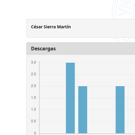
César Sierra Martín
Descargas