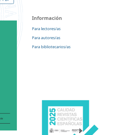
Información
Para lectores/as
Para autores/as
Para bibliotecarios/as