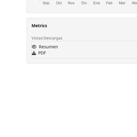
Metrics
Vistas/Descargas
Resumen
PDF