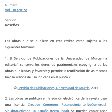
Número
Vol. 30 (2015)
Sección
Reseñas
Las obras que se publican en esta revista están sujetas a los
siguientes términos:
1. El Servicio de Publicaciones de la Universidad de Murcia (la
editorial) conserva los derechos patrimoniales (copyright) de las
obras publicadas, y favorece y permite la reutilización de las mismas
bajo la licencia de uso indicada en el punto 2.
©
Servicio de Publicaciones, Universidad de Murcia
, 2011
2. Las obras se publican en la edición electrónica de la revista bajo
una licencia
Creative Commons Reconocimiento-NoComercial-
SinObraDerivada 3.0 España
(
texto legal
). Se pueden copiar, usar,