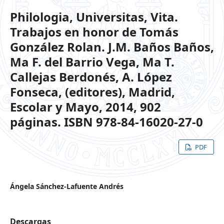
Philologia, Universitas, Vita.
Trabajos en honor de Tomás
González Rolan. J.M. Baños Baños,
Ma F. del Barrio Vega, Ma T.
Callejas Berdonés, A. López
Fonseca, (editores), Madrid,
Escolar y Mayo, 2014, 902
páginas. ISBN 978-84-16020-27-0
PDF
Ángela Sánchez-Lafuente Andrés
Descargas