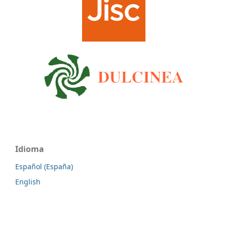
Idioma
Español (España)
English