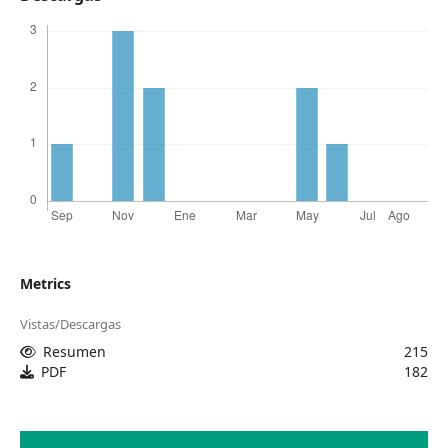
Metrics
Vistas/Descargas
Resumen
215
PDF
182