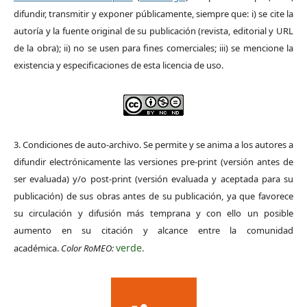
difundir, transmitir y exponer públicamente, siempre que: i) se cite la
autoría y la fuente original de su publicación (revista, editorial y URL
de la obra); ii) no se usen para fines comerciales; iii) se mencione la
existencia y especificaciones de esta licencia de uso.
3. Condiciones de auto-archivo. Se permite y se anima a los autores a
difundir electrónicamente las versiones pre-print (versión antes de
ser evaluada) y/o post-print (versión evaluada y aceptada para su
publicación) de sus obras antes de su publicación, ya que favorece
su circulación y difusión más temprana y con ello un posible
aumento en su citación y alcance entre la comunidad
verde
académica.
Color RoMEO:
.