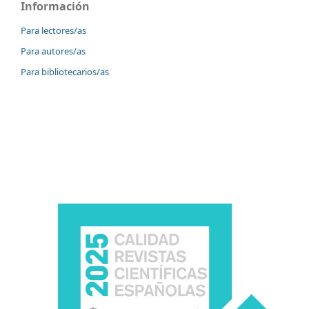
Información
Para lectores/as
Para autores/as
Para bibliotecarios/as