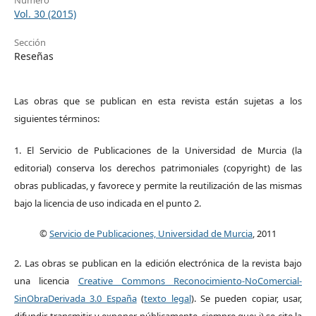
Número
Vol. 30 (2015)
Sección
Reseñas
Las obras que se publican en esta revista están sujetas a los
siguientes términos:
1. El Servicio de Publicaciones de la Universidad de Murcia (la
editorial) conserva los derechos patrimoniales (copyright) de las
obras publicadas, y favorece y permite la reutilización de las mismas
bajo la licencia de uso indicada en el punto 2.
©
Servicio de Publicaciones, Universidad de Murcia
, 2011
2. Las obras se publican en la edición electrónica de la revista bajo
una licencia
Creative Commons Reconocimiento-NoComercial-
SinObraDerivada 3.0 España
(
texto legal
). Se pueden copiar, usar,