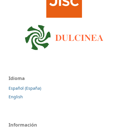
Idioma
Español (España)
English
Información