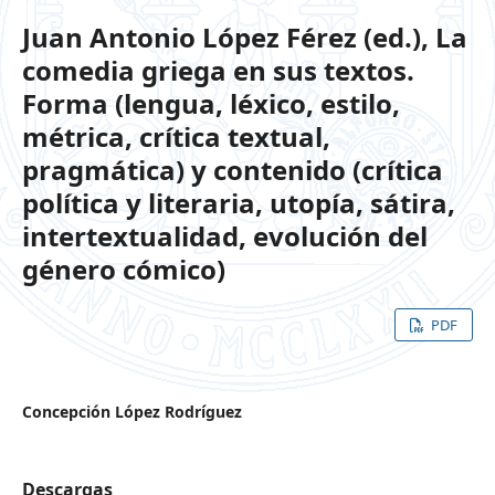
Juan Antonio López Férez (ed.), La
comedia griega en sus textos.
Forma (lengua, léxico, estilo,
métrica, crítica textual,
pragmática) y contenido (crítica
política y literaria, utopía, sátira,
intertextualidad, evolución del
género cómico)
PDF
Concepción López Rodríguez
Descargas