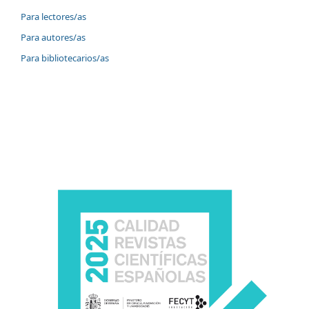
Para lectores/as
Para autores/as
Para bibliotecarios/as