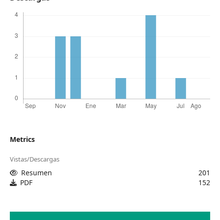
Metrics
Vistas/Descargas
Resumen
201
PDF
152