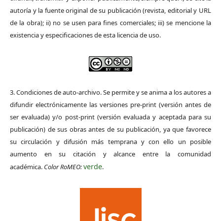
autoría y la fuente original de su publicación (revista, editorial y URL
de la obra); ii) no se usen para fines comerciales; iii) se mencione la
existencia y especificaciones de esta licencia de uso.
3. Condiciones de auto-archivo. Se permite y se anima a los autores a
difundir electrónicamente las versiones pre-print (versión antes de
ser evaluada) y/o post-print (versión evaluada y aceptada para su
publicación) de sus obras antes de su publicación, ya que favorece
su circulación y difusión más temprana y con ello un posible
aumento en su citación y alcance entre la comunidad
verde
académica.
Color RoMEO:
.