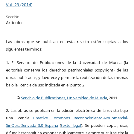
Vol. 29 (2014)
Sección
Artículos
Las obras que se publican en esta revista están sujetas a los
siguientes términos:
1. El Servicio de Publicaciones de la Universidad de Murcia (la
editorial) conserva los derechos patrimoniales (copyright) de las
obras publicadas, y favorece y permite la reutilización de las mismas
bajo la licencia de uso indicada en el punto 2.
©
Servicio de Publicaciones, Universidad de Murcia
, 2011
2. Las obras se publican en la edición electrónica de la revista bajo
una licencia
Creative Commons Reconocimiento-NoComercial-
SinObraDerivada 3.0 España
(
texto legal
). Se pueden copiar, usar,
difundir, transmitir y exponer públicamente, siempre que: i) se cite la