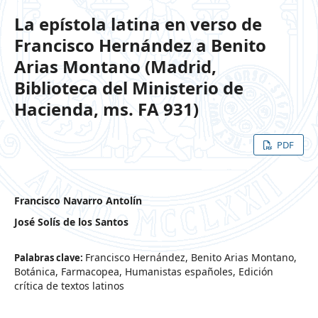
La epístola latina en verso de
Francisco Hernández a Benito
Arias Montano (Madrid,
Biblioteca del Ministerio de
Hacienda, ms. FA 931)
PDF
Francisco Navarro Antolín
José Solís de los Santos
Francisco Hernández, Benito Arias Montano,
Palabras clave:
Botánica, Farmacopea, Humanistas españoles, Edición
crítica de textos latinos