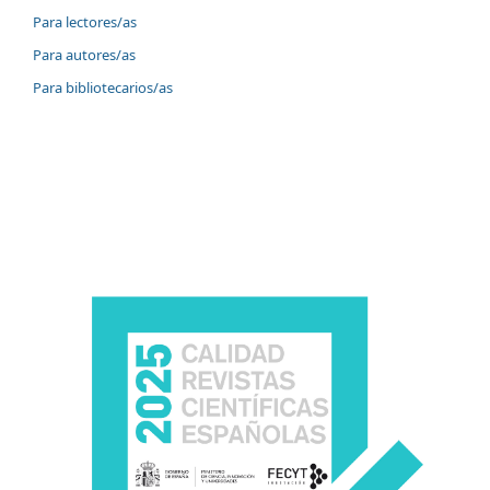
Para lectores/as
Para autores/as
Para bibliotecarios/as