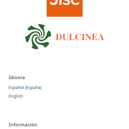
Idioma
Español (España)
English
Información