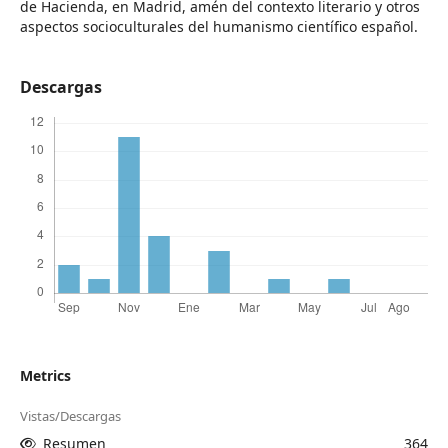
de Hacienda, en Madrid, amén del contexto literario y otros
aspectos socioculturales del humanismo científico español.
Descargas
Metrics
Vistas/Descargas
Resumen
364