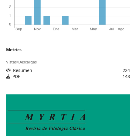
Metrics
Vistas/Descargas
Resumen
224
PDF
143