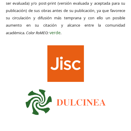
ser evaluada) y/o post-print (versión evaluada y aceptada para su
publicación) de sus obras antes de su publicación, ya que favorece
su circulación y difusión más temprana y con ello un posible
aumento en su citación y alcance entre la comunidad
verde
académica.
Color RoMEO:
.