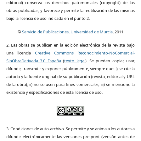
editorial) conserva los derechos patrimoniales (copyright) de las
obras publicadas, y favorece y permite la reutilización de las mismas
bajo la licencia de uso indicada en el punto 2.
©
Servicio de Publicaciones, Universidad de Murcia
, 2011
2. Las obras se publican en la edición electrónica de la revista bajo
una licencia
Creative Commons Reconocimiento-NoComercial-
SinObraDerivada 3.0 España
(
texto legal
). Se pueden copiar, usar,
difundir, transmitir y exponer públicamente, siempre que: i) se cite la
autoría y la fuente original de su publicación (revista, editorial y URL
de la obra); ii) no se usen para fines comerciales; iii) se mencione la
existencia y especificaciones de esta licencia de uso.
3. Condiciones de auto-archivo. Se permite y se anima a los autores a
difundir electrónicamente las versiones pre-print (versión antes de