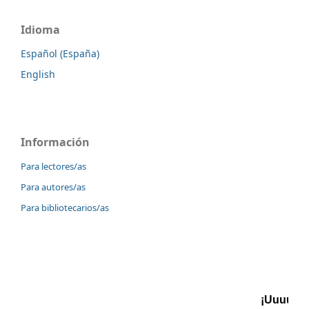
Idioma
Español (España)
English
Información
Para lectores/as
Para autores/as
Para bibliotecarios/as