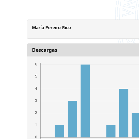
María Pereiro Rico
Descargas