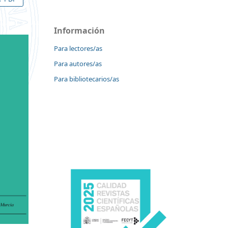
Información
Para lectores/as
Para autores/as
Para bibliotecarios/as