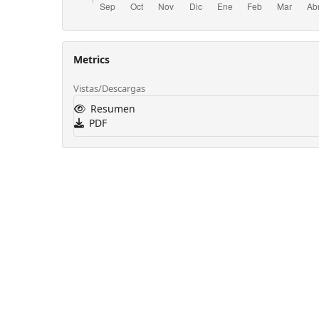
Metrics
Vistas/Descargas
Resumen
PDF