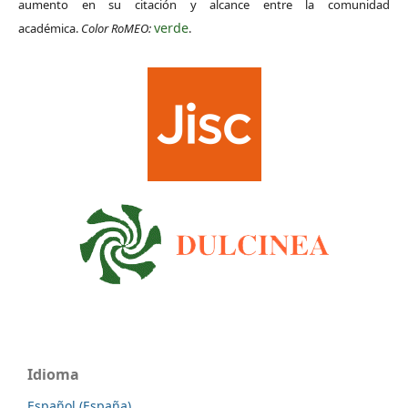
aumento en su citación y alcance entre la comunidad
verde
académica.
Color RoMEO:
.
Idioma
Español (España)