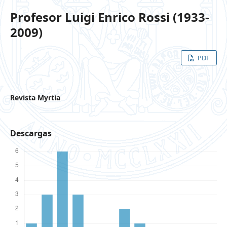
Profesor Luigi Enrico Rossi (1933-
2009)
PDF
Revista Myrtia
Descargas