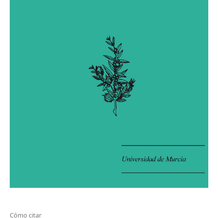
Cómo citar