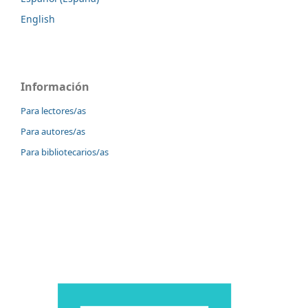
English
Información
Para lectores/as
Para autores/as
Para bibliotecarios/as