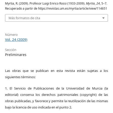
Myrtia, R. (2009). Profesor Luigi Enrico Rossi (1933-2009).
Myrtia
,
24
, 5–7.
Recuperado a partir de https://revistas.um.es/myrtia/article/view/114651
Más formatos de cita
Número
Vol. 24 (2009)
Sección
Preliminares
Las obras que se publican en esta revista están sujetas a los
siguientes términos:
1. El Servicio de Publicaciones de la Universidad de Murcia (la
editorial) conserva los derechos patrimoniales (copyright) de las
obras publicadas, y favorece y permite la reutilización de las mismas
bajo la licencia de uso indicada en el punto 2.