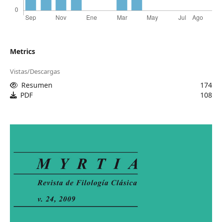
Metrics
Vistas/Descargas
Resumen
174
PDF
108