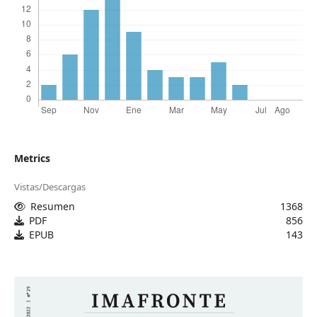
Metrics
Vistas/Descargas
Resumen
1368
PDF
856
EPUB
143