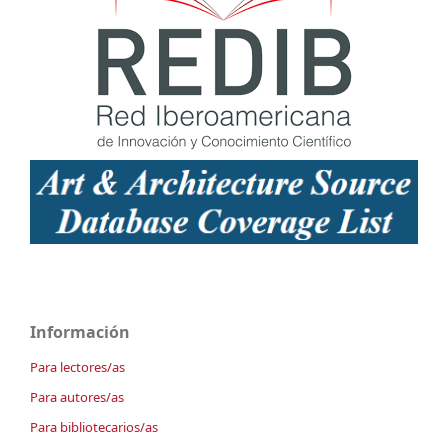
Información
Para lectores/as
Para autores/as
Para bibliotecarios/as