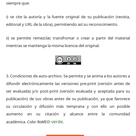
siempre que:
i) se cite la autoría y la fuente original de su publicación (revista,
editorial y URL de la obra), permitiendo así su reconocimiento.
ii) se permite remezclar, transfromar o crear a partir del material
mientras se mantenga la misma licencia del original.
3. Condiciones de auto-archivo. Se permite y se anima a los autores a
difundir electrónicamente las versiones pre-print (versión antes de
ser evaluada) y/o post-print (versión evaluada y aceptada para su
publicación) de sus obras antes de su publicación, ya que favorece
su circulación y difusión más temprana y con ello un posible
aumento en su citación y alcance entre la comunidad
verde
académica.
Color RoMEO:
.