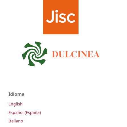
Idioma
English
Español (España)
Italiano