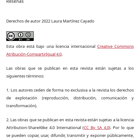
Reseñas
Derechos de autor 2022 Laura Martínez Cayado
Esta obra está bajo una licencia internacional
Creative Commons
Atribución-CompartirIgual 4.0
.
Las obras que se publican en esta revista están sujetas a los
siguientes términos:
1. Los autores ceden de forma no exclusiva a la revista los derechos
de explotación (reproducción, distribución, comunicación y
transformación).
2. Las obras que se publican en esta revista están sujetas a la licencia
Attribution-ShareAlike 4.0 International (
CC By SA 4.0
). Por lo que
se pueden copiar, usar, difundir, transmitir y exponer públicamente,