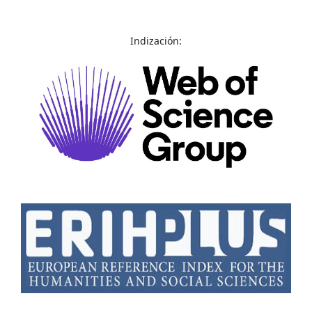
Indización: