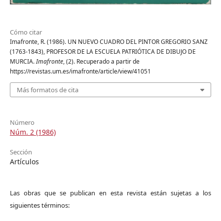
Cómo citar
Imafronte, R. (1986). UN NUEVO CUADRO DEL PINTOR GREGORIO SANZ
(1763-1843), PROFESOR DE LA ESCUELA PATRIÓTICA DE DIBUJO DE
MURCIA.
Imafronte
, (2). Recuperado a partir de
https://revistas.um.es/imafronte/article/view/41051
Más formatos de cita
Número
Núm. 2 (1986)
Sección
Artículos
Las obras que se publican en esta revista están sujetas a los
siguientes términos: