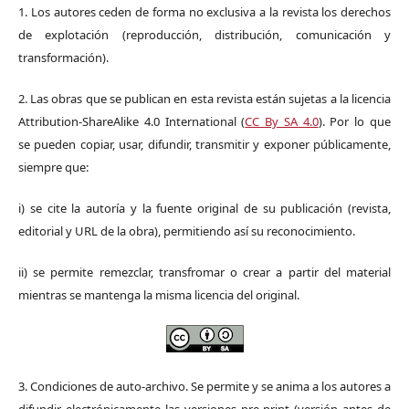
1. Los autores ceden de forma no exclusiva a la revista los derechos
de explotación (reproducción, distribución, comunicación y
transformación).
2. Las obras que se publican en esta revista están sujetas a la licencia
Attribution-ShareAlike 4.0 International (
CC By SA 4.0
). Por lo que
se pueden copiar, usar, difundir, transmitir y exponer públicamente,
siempre que:
i) se cite la autoría y la fuente original de su publicación (revista,
editorial y URL de la obra), permitiendo así su reconocimiento.
ii) se permite remezclar, transfromar o crear a partir del material
mientras se mantenga la misma licencia del original.
3. Condiciones de auto-archivo. Se permite y se anima a los autores a