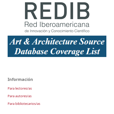
Información
Para lectores/as
Para autores/as
Para bibliotecarios/as