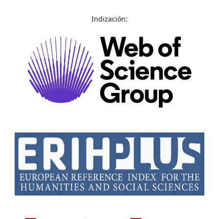
Indización: