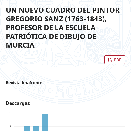
UN NUEVO CUADRO DEL PINTOR
GREGORIO SANZ (1763-1843),
PROFESOR DE LA ESCUELA
PATRIÓTICA DE DIBUJO DE
MURCIA
PDF
Revista Imafronte
Descargas