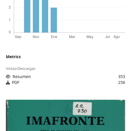
Metrics
Vistas/Descargas
Resumen
353
PDF
256