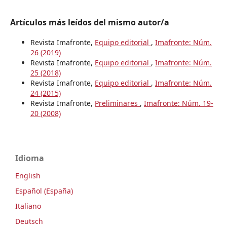
Artículos más leídos del mismo autor/a
Revista Imafronte,
Equipo editorial
,
Imafronte: Núm.
26 (2019)
Revista Imafronte,
Equipo editorial
,
Imafronte: Núm.
25 (2018)
Revista Imafronte,
Equipo editorial
,
Imafronte: Núm.
24 (2015)
Revista Imafronte,
Preliminares
,
Imafronte: Núm. 19-
20 (2008)
Idioma
English
Español (España)
Italiano
Deutsch