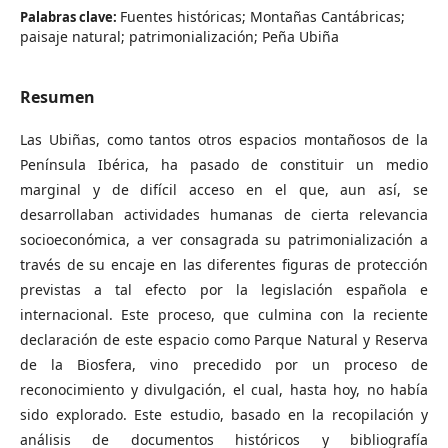
Fuentes históricas; Montañas Cantábricas;
Palabras clave:
paisaje natural; patrimonialización; Peña Ubiña
Resumen
Las Ubiñas, como tantos otros espacios montañosos de la
Península Ibérica, ha pasado de constituir un medio
marginal y de difícil acceso en el que, aun así, se
desarrollaban actividades humanas de cierta relevancia
socioeconómica, a ver consagrada su patrimonialización a
través de su encaje en las diferentes figuras de protección
previstas a tal efecto por la legislación española e
internacional. Este proceso, que culmina con la reciente
declaración de este espacio como Parque Natural y Reserva
de la Biosfera, vino precedido por un proceso de
reconocimiento y divulgación, el cual, hasta hoy, no había
sido explorado. Este estudio, basado en la recopilación y
análisis de documentos históricos y bibliografía