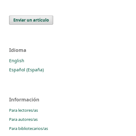
Enviar un artículo
Idioma
English
Español (España)
Información
Para lectores/as
Para autores/as
Para bibliotecarios/as