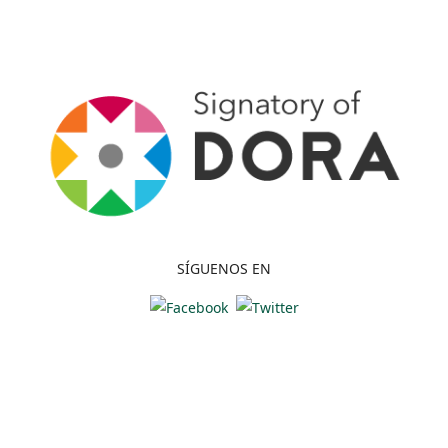
SÍGUENOS EN