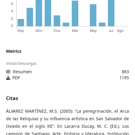
Metrics
Vistas/Descargas
Resumen
883
PDF
1195
Citas
ÁLVAREZ MARTÍNEZ, M.S. (2005): “La peregrinación, el Arca
de las Reliquias y su influencia artística en San Salvador de
Oviedo en el siglo XII”. En Lacarra Ducay, M. C. (Ed.). Los
caminos de Santiago. Arte, historia y literatura. Institución