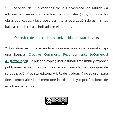
1. El Servicio de Publicaciones de la Universidad de Murcia (la
editorial) conserva los derechos patrimoniales (copyright) de las
obras publicadas, y favorece y permite la reutilización de las mismas
bajo la licencia de uso indicada en el punto 2.
©
Servicio de Publicaciones, Universidad de Murcia
, 2015
2. Las obras se publican en la edición electrónica de la revista bajo
una licencia
Creative Commons Reconocimiento-NoComercial
4.0
(
texto legal
). Se pueden copiar, usar, difundir, transmitir y exponer
públicamente, siempre que: i) se cite la autoría y la fuente original de
su publicación (revista, editorial y URL de la obra); ii) no se usen para
fines comerciales; iii) se mencione la existencia y especificaciones de
esta licencia de uso.