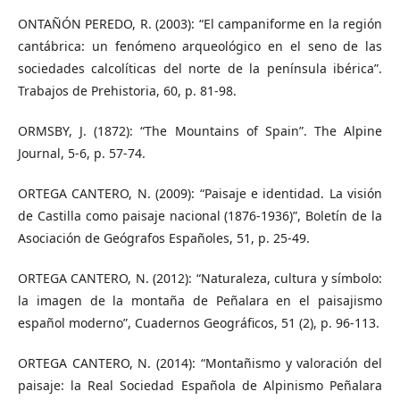
ONTAÑÓN PEREDO, R. (2003): “El campaniforme en la región
cantábrica: un fenómeno arqueológico en el seno de las
sociedades calcolíticas del norte de la península ibérica”.
Trabajos de Prehistoria, 60, p. 81-98.
ORMSBY, J. (1872): “The Mountains of Spain”. The Alpine
Journal, 5-6, p. 57-74.
ORTEGA CANTERO, N. (2009): “Paisaje e identidad. La visión
de Castilla como paisaje nacional (1876-1936)”, Boletín de la
Asociación de Geógrafos Españoles, 51, p. 25-49.
ORTEGA CANTERO, N. (2012): “Naturaleza, cultura y símbolo:
la imagen de la montaña de Peñalara en el paisajismo
español moderno”, Cuadernos Geográficos, 51 (2), p. 96-113.
ORTEGA CANTERO, N. (2014): “Montañismo y valoración del
paisaje: la Real Sociedad Española de Alpinismo Peñalara