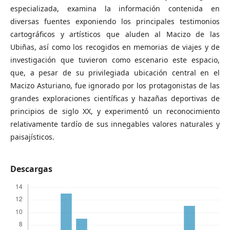
especializada, examina la información contenida en
diversas fuentes exponiendo los principales testimonios
cartográficos y artísticos que aluden al Macizo de las
Ubiñas, así como los recogidos en memorias de viajes y de
investigación que tuvieron como escenario este espacio,
que, a pesar de su privilegiada ubicación central en el
Macizo Asturiano, fue ignorado por los protagonistas de las
grandes exploraciones científicas y hazañas deportivas de
principios de siglo XX, y experimentó un reconocimiento
relativamente tardío de sus innegables valores naturales y
paisajísticos.
Descargas