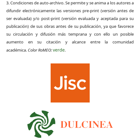
3. Condiciones de auto-archivo. Se permite y se anima a los autores a
difundir electrónicamente las versiones pre-print (versión antes de
ser evaluada) y/o post-print (versión evaluada y aceptada para su
publicación) de sus obras antes de su publicación, ya que favorece
su circulación y difusión más temprana y con ello un posible
aumento en su citación y alcance entre la comunidad
verde
académica.
Color RoMEO:
.