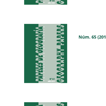
Núm. 65 (201