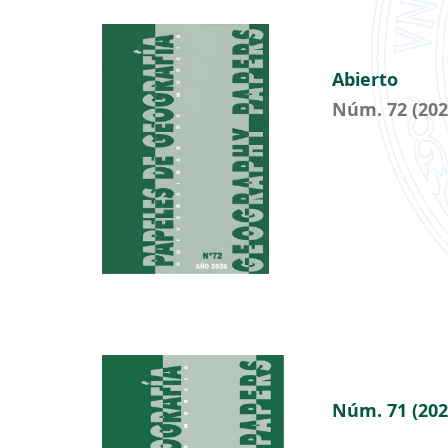
Abierto
Núm. 72 (202
Núm. 71 (202