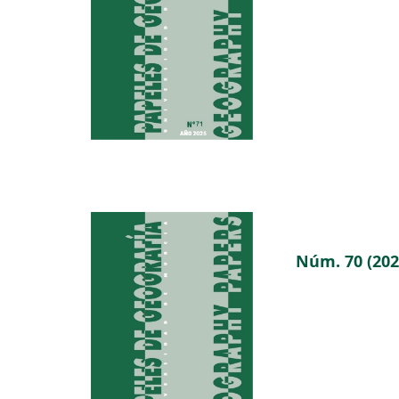
Núm. 70 (202