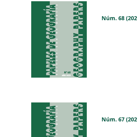
Núm. 68 (202
Núm. 67 (202