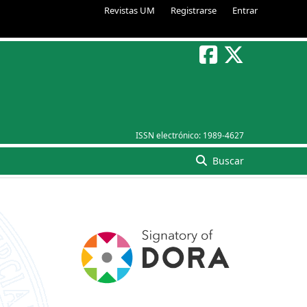
Revistas UM
Registrarse
Entrar
ISSN electrónico:
1989-4627
Buscar