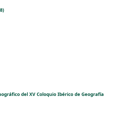
8)
ráfico del XV Coloquio Ibérico de Geografía