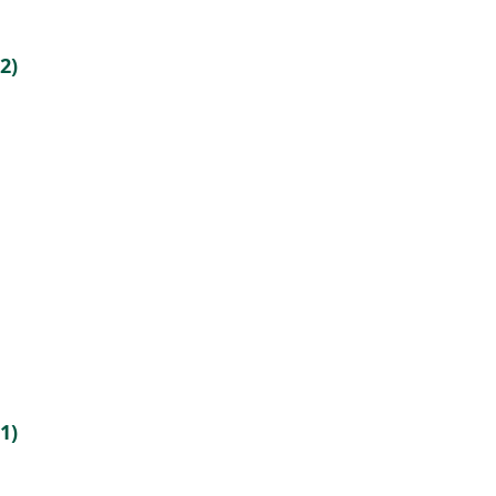
2)
1)