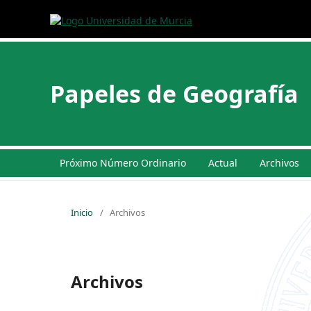
Papeles de Geografía
Próximo Número Ordinario
Actual
Archivos
Inicio
/
Archivos
Archivos