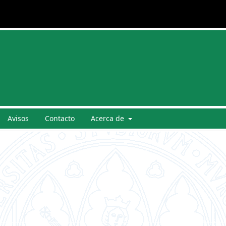
Avisos
Contacto
Acerca de