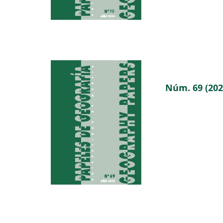
Núm. 69 (202