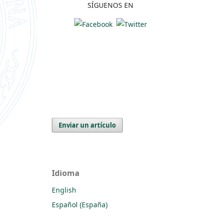
SÍGUENOS EN
Enviar un artículo
Idioma
English
Español (España)