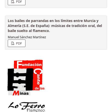
PDF
Los bailes de parrandas en los límites entre Murcia y
Almería (S.E. de España): músicas de tradición oral, del
baile suelto al flamenco.
Manuel Sánchez Martínez
PDF