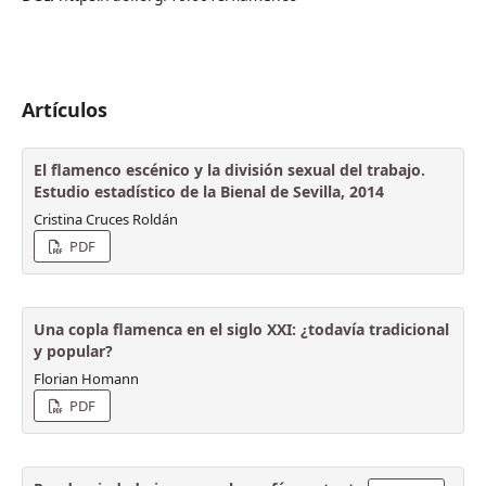
Artículos
El flamenco escénico y la división sexual del trabajo.
Estudio estadístico de la Bienal de Sevilla, 2014
Cristina Cruces Roldán
PDF
Una copla flamenca en el siglo XXI: ¿todavía tradicional
y popular?
Florian Homann
PDF