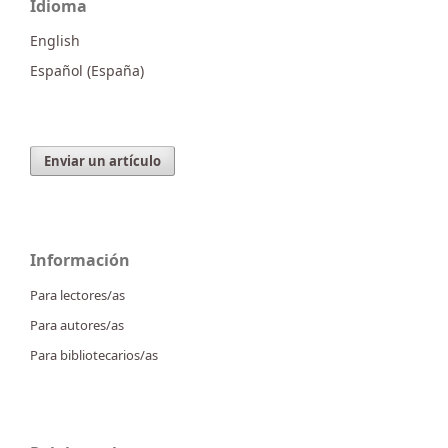
Idioma
English
Español (España)
Enviar un artículo
Información
Para lectores/as
Para autores/as
Para bibliotecarios/as