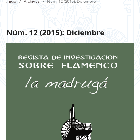
Inicio
/
Archivos
/
Núm. 12 (2015): Diciembre
Núm. 12 (2015): Diciembre