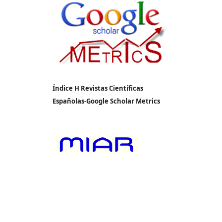
Índice H Revistas Científicas
Españolas-Google Scholar Metrics