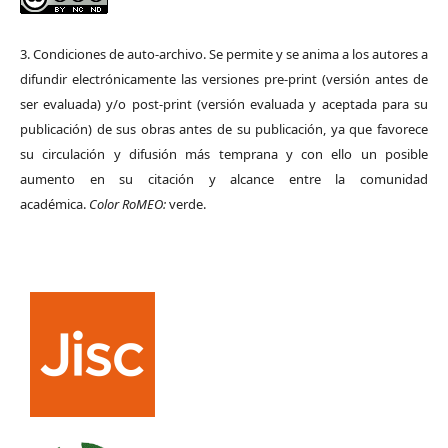
3. Condiciones de auto-archivo. Se permite y se anima a los autores a
difundir electrónicamente las versiones pre-print (versión antes de
ser evaluada) y/o post-print (versión evaluada y aceptada para su
publicación) de sus obras antes de su publicación, ya que favorece
su circulación y difusión más temprana y con ello un posible
aumento en su citación y alcance entre la comunidad
académica.
Color RoMEO:
verde.