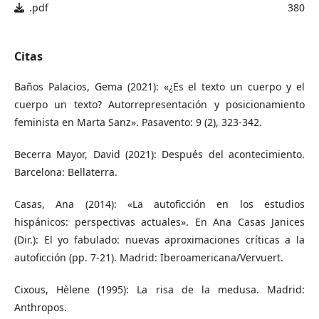
.pdf
380
Citas
Baños Palacios, Gema (2021): «¿Es el texto un cuerpo y el
cuerpo un texto? Autorrepresentación y posicionamiento
feminista en Marta Sanz». Pasavento: 9 (2), 323-342.
Becerra Mayor, David (2021): Después del acontecimiento.
Barcelona: Bellaterra.
Casas, Ana (2014): «La autoficción en los estudios
hispánicos: perspectivas actuales». En Ana Casas Janices
(Dir.): El yo fabulado: nuevas aproximaciones críticas a la
autoficción (pp. 7-21). Madrid: Iberoamericana/Vervuert.
Cixous, Hèlene (1995): La risa de la medusa. Madrid:
Anthropos.