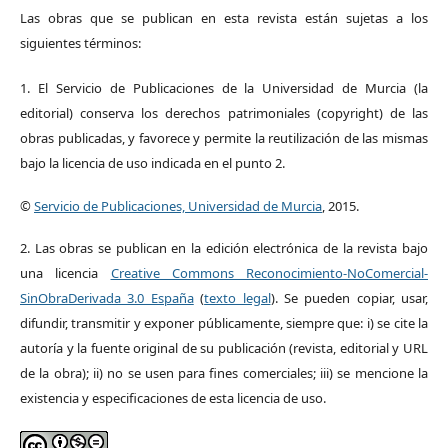
Las obras que se publican en esta revista están sujetas a los
siguientes términos:
1. El Servicio de Publicaciones de la Universidad de Murcia (la
editorial) conserva los derechos patrimoniales (copyright) de las
obras publicadas, y favorece y permite la reutilización de las mismas
bajo la licencia de uso indicada en el punto 2.
©
Servicio de Publicaciones, Universidad de Murcia
, 2015.
2. Las obras se publican en la edición electrónica de la revista bajo
una licencia
Creative Commons Reconocimiento-NoComercial-
SinObraDerivada 3.0 España
(
texto legal
). Se pueden copiar, usar,
difundir, transmitir y exponer públicamente, siempre que: i) se cite la
autoría y la fuente original de su publicación (revista, editorial y URL
de la obra); ii) no se usen para fines comerciales; iii) se mencione la
existencia y especificaciones de esta licencia de uso.