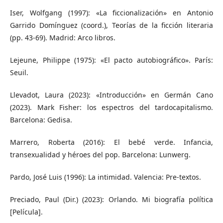
Iser, Wolfgang (1997): «La ficcionalización» en Antonio
Garrido Domínguez (coord.), Teorías de la ficción literaria
(pp. 43-69). Madrid: Arco libros.
Lejeune, Philippe (1975): «El pacto autobiográfico». París:
Seuil.
Llevadot, Laura (2023): «Introducción» en Germán Cano
(2023). Mark Fisher: los espectros del tardocapitalismo.
Barcelona: Gedisa.
Marrero, Roberta (2016): El bebé verde. Infancia,
transexualidad y héroes del pop. Barcelona: Lunwerg.
Pardo, José Luis (1996): La intimidad. Valencia: Pre-textos.
Preciado, Paul (Dir.) (2023): Orlando. Mi biografía política
[Película].