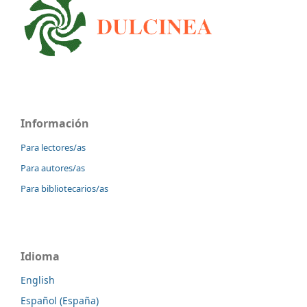
Información
Para lectores/as
Para autores/as
Para bibliotecarios/as
Idioma
English
Español (España)