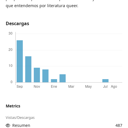
que entendemos por literatura queer.
Descargas
Metrics
Vistas/Descargas
Resumen
487