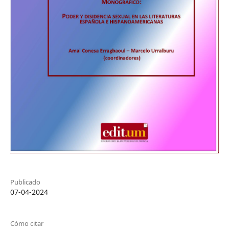
Publicado
07-04-2024
Cómo citar