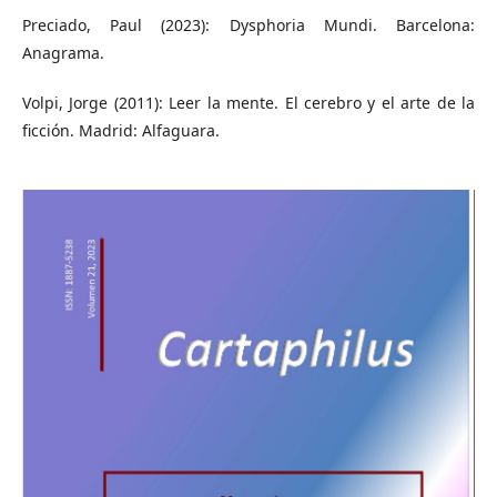
Preciado, Paul (2023): Dysphoria Mundi. Barcelona:
Anagrama.
Volpi, Jorge (2011): Leer la mente. El cerebro y el arte de la
ficción. Madrid: Alfaguara.