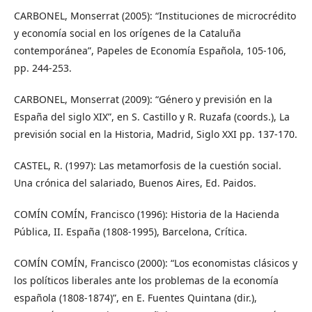
CARBONEL, Monserrat (2005): “Instituciones de microcrédito
y economía social en los orígenes de la Cataluña
contemporánea”, Papeles de Economía Española, 105-106,
pp. 244-253.
CARBONEL, Monserrat (2009): “Género y previsión en la
España del siglo XIX”, en S. Castillo y R. Ruzafa (coords.), La
previsión social en la Historia, Madrid, Siglo XXI pp. 137-170.
CASTEL, R. (1997): Las metamorfosis de la cuestión social.
Una crónica del salariado, Buenos Aires, Ed. Paidos.
COMÍN COMÍN, Francisco (1996): Historia de la Hacienda
Pública, II. España (1808-1995), Barcelona, Crítica.
COMÍN COMÍN, Francisco (2000): “Los economistas clásicos y
los políticos liberales ante los problemas de la economía
española (1808-1874)”, en E. Fuentes Quintana (dir.),