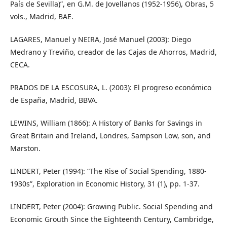
País de Sevilla)”, en G.M. de Jovellanos (1952-1956), Obras, 5
vols., Madrid, BAE.
LAGARES, Manuel y NEIRA, José Manuel (2003): Diego
Medrano y Treviño, creador de las Cajas de Ahorros, Madrid,
CECA.
PRADOS DE LA ESCOSURA, L. (2003): El progreso económico
de España, Madrid, BBVA.
LEWINS, William (1866): A History of Banks for Savings in
Great Britain and Ireland, Londres, Sampson Low, son, and
Marston.
LINDERT, Peter (1994): “The Rise of Social Spending, 1880-
1930s”, Exploration in Economic History, 31 (1), pp. 1-37.
LINDERT, Peter (2004): Growing Public. Social Spending and
Economic Grouth Since the Eighteenth Century, Cambridge,