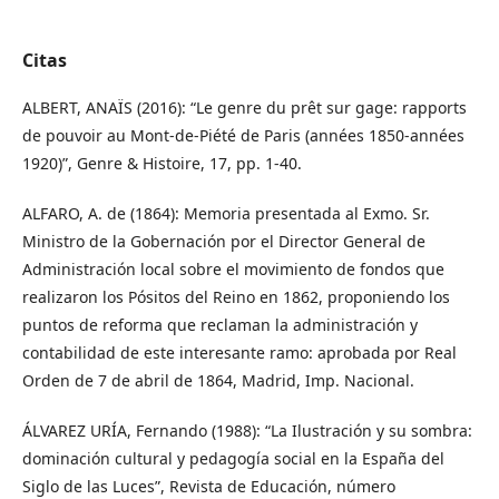
Citas
ALBERT, ANAÏS (2016): “Le genre du prêt sur gage: rapports
de pouvoir au Mont-de-Piété de Paris (années 1850-années
1920)”, Genre & Histoire, 17, pp. 1-40.
ALFARO, A. de (1864): Memoria presentada al Exmo. Sr.
Ministro de la Gobernación por el Director General de
Administración local sobre el movimiento de fondos que
realizaron los Pósitos del Reino en 1862, proponiendo los
puntos de reforma que reclaman la administración y
contabilidad de este interesante ramo: aprobada por Real
Orden de 7 de abril de 1864, Madrid, Imp. Nacional.
ÁLVAREZ URÍA, Fernando (1988): “La Ilustración y su sombra:
dominación cultural y pedagogía social en la España del
Siglo de las Luces”, Revista de Educación, número