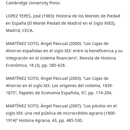
Cambridge University Press.
LOPEZ YEPES, José (1983): Historia de los Montes de Piedad
en España (El Monte Piedad de Madrid en el Siglo XVIII),
Madrid, CECA.
MARTÍNEZ SOTO, Ángel Pascual (2000): “Las Cajas de
Ahorros españolas en el siglo XIX: entre la beneficencia y su
integración en el sistema financiero”, Revista de Historia
Económica, 18 (3), pp. 585-628.
MARTÍNEZ SOTO, Ángel Pascual (2003): “Las Cajas de
Ahorros en el siglo XIX. Los orígenes del sistema, 1839-
1875”, Papeles de Economía Española, 97, pp. 174-204.
MARTÍNEZ SOTO, Ángel Pascual (2007): “Los pósitos en el
siglo XIX: una red pública de microcrédito agrario (1800-
1914)” Historia Agraria, 43, pp. 485-530.