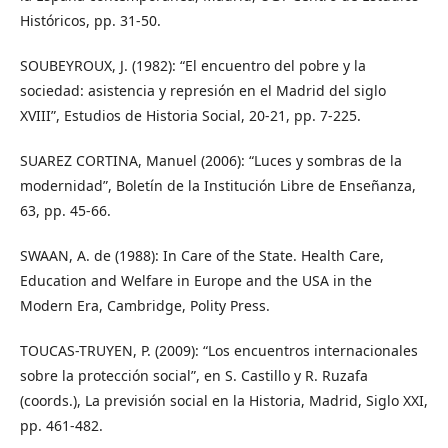
Históricos, pp. 31-50.
SOUBEYROUX, J. (1982): “El encuentro del pobre y la
sociedad: asistencia y represión en el Madrid del siglo
XVIII”, Estudios de Historia Social, 20-21, pp. 7-225.
SUAREZ CORTINA, Manuel (2006): “Luces y sombras de la
modernidad”, Boletín de la Institución Libre de Enseñanza,
63, pp. 45-66.
SWAAN, A. de (1988): In Care of the State. Health Care,
Education and Welfare in Europe and the USA in the
Modern Era, Cambridge, Polity Press.
TOUCAS-TRUYEN, P. (2009): “Los encuentros internacionales
sobre la protección social”, en S. Castillo y R. Ruzafa
(coords.), La previsión social en la Historia, Madrid, Siglo XXI,
pp. 461-482.