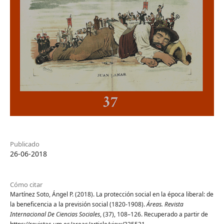
Publicado
26-06-2018
Cómo citar
Martínez Soto, Ángel P. (2018). La protección social en la época liberal: de
la beneficencia a la previsión social (1820-1908).
Áreas. Revista
Internacional De Ciencias Sociales
, (37), 108–126. Recuperado a partir de