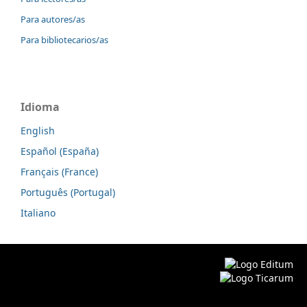
Para autores/as
Para bibliotecarios/as
Idioma
English
Español (España)
Français (France)
Português (Portugal)
Italiano