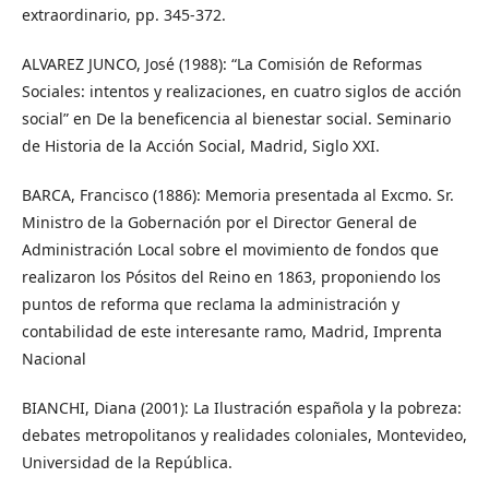
extraordinario, pp. 345-372.
ALVAREZ JUNCO, José (1988): “La Comisión de Reformas
Sociales: intentos y realizaciones, en cuatro siglos de acción
social” en De la beneficencia al bienestar social. Seminario
de Historia de la Acción Social, Madrid, Siglo XXI.
BARCA, Francisco (1886): Memoria presentada al Excmo. Sr.
Ministro de la Gobernación por el Director General de
Administración Local sobre el movimiento de fondos que
realizaron los Pósitos del Reino en 1863, proponiendo los
puntos de reforma que reclama la administración y
contabilidad de este interesante ramo, Madrid, Imprenta
Nacional
BIANCHI, Diana (2001): La Ilustración española y la pobreza:
debates metropolitanos y realidades coloniales, Montevideo,
Universidad de la República.