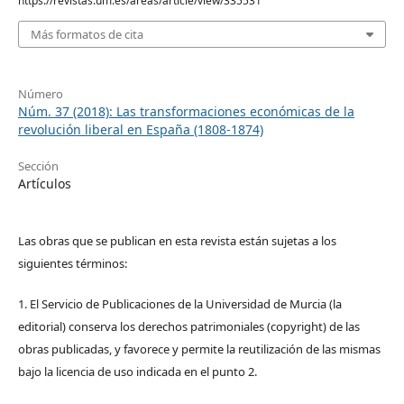
https://revistas.um.es/areas/article/view/335531
Más formatos de cita
Número
Núm. 37 (2018): Las transformaciones económicas de la
revolución liberal en España (1808-1874)
Sección
Artículos
Las obras que se publican en esta revista están sujetas a los
siguientes términos:
1. El Servicio de Publicaciones de la Universidad de Murcia (la
editorial) conserva los derechos patrimoniales (copyright) de las
obras publicadas, y favorece y permite la reutilización de las mismas
bajo la licencia de uso indicada en el punto 2.