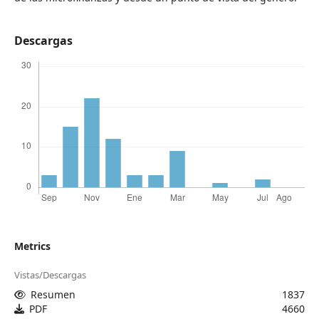
Descargas
Metrics
Vistas/Descargas
Resumen
1837
PDF
4660