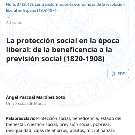
Núm. 37 (2018): Las transformaciones económicas de la revolución
liberal en España (1808-1874)
/
Artículos
La protección social en la época
liberal: de la beneficencia a la
previsión social (1820-1908)
PDF
Ángel Pascual Martínez Soto
Universidad de Murcia
Protección social, beneficencia, estado del
Palabras clave:
bienestar, cuestión social, previsión social, pobreza,
desigualdad, cajas de ahorros, pósitos, microfinanzas