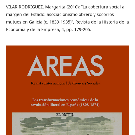
VILAR RODRIGUEZ, Margarita (2010): “La cobertura social al
margen del Estado: asociacionismo obrero y socorros
mutuos en Galicia (c. 1839-1935)”, Revista de la Historia de la
Economía y de la Empresa, 4, pp. 179-205.