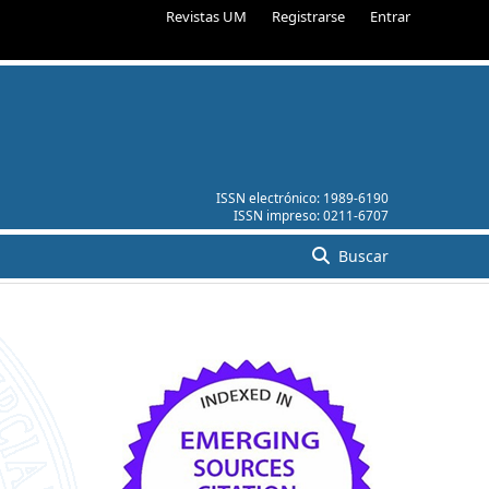
Revistas UM
Registrarse
Entrar
ISSN electrónico:
1989-6190
ISSN impreso:
0211-6707
Buscar