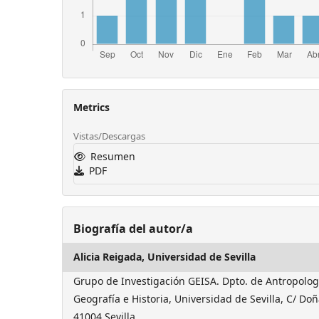
Metrics
Vistas/Descargas
Resumen
PDF
Biografía del autor/a
Alicia Reigada,
Universidad de Sevilla
Grupo de Investigación GEISA. Dpto. de Antropologí
Geografía e Historia, Universidad de Sevilla, C/ Doñ
41004 Sevilla.