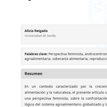
Alicia Reigada
Universidad de Sevilla
Perspectiva feminista, androcentris
Palabras clave:
agroalimentaria, soberanía alimentaria, reproducci
Resumen
En un contexto caracterizado por la crecien
alimentación y la naturaleza, el presente artículo 
una perspectiva feminista, sobre la confrontació
lógica del sistema agroalimentario globalizado y 