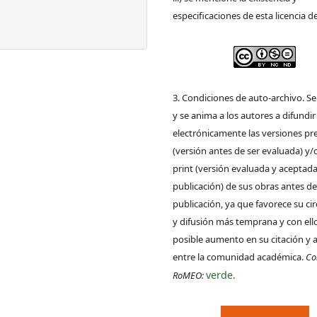
especificaciones de esta licencia d
3. Condiciones de auto-archivo. S
y se anima a los autores a difundir
electrónicamente las versiones pre
(versión antes de ser evaluada) y/
print (versión evaluada y aceptada
publicación) de sus obras antes de
publicación, ya que favorece su ci
y difusión más temprana y con ell
posible aumento en su citación y 
entre la comunidad académica.
Co
verde
RoMEO:
.