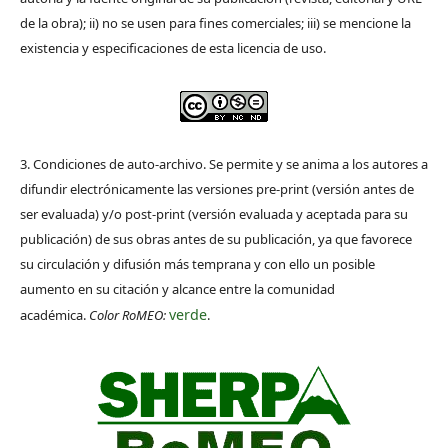
de la obra); ii) no se usen para fines comerciales; iii) se mencione la
existencia y especificaciones de esta licencia de uso.
3. Condiciones de auto-archivo. Se permite y se anima a los autores a
difundir electrónicamente las versiones pre-print (versión antes de
ser evaluada) y/o post-print (versión evaluada y aceptada para su
publicación) de sus obras antes de su publicación, ya que favorece
su circulación y difusión más temprana y con ello un posible
aumento en su citación y alcance entre la comunidad
verde
académica.
Color RoMEO:
.