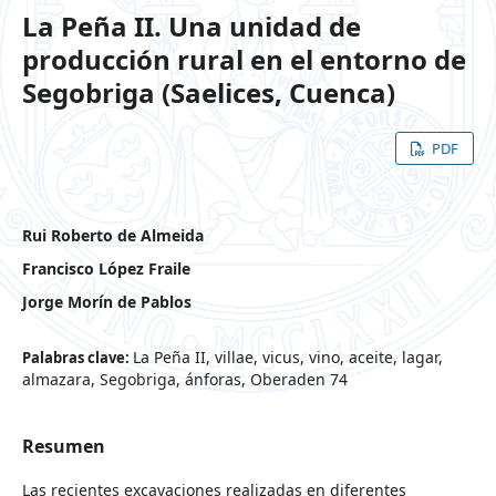
La Peña II. Una unidad de
producción rural en el entorno de
Segobriga (Saelices, Cuenca)
PDF
Rui Roberto de Almeida
Francisco López Fraile
Jorge Morín de Pablos
La Peña II, villae, vicus, vino, aceite, lagar,
Palabras clave:
almazara, Segobriga, ánforas, Oberaden 74
Resumen
Las recientes excavaciones realizadas en diferentes