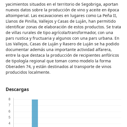
yacimientos situados en el territorio de Segobriga, aportan
nuevos datos sobre la producción de vino y aceite en época
altoimperial. Las excavaciones en lugares como La Peña II,
Llanos de Pinilla, Vallejos y Casas de Luján, han permitido
identificar zonas de elaboración de estos productos. Se trata
de villas rurales de tipo agrícola/transformador, con una
pars rustica y fructuaria y algunos con una pars urbana. En
Los Vallejos, Casas de Luján y Rasero de Luján se ha podido
documentar además una importante actividad alfarera,
entre la que destaca la producción de recipientes anfóricos
de tipología regional que toman como modelo la forma
Oberaden 74, y están destinados al transporte de vinos
producidos localmente.
Descargas