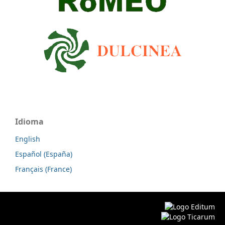
Idioma
English
Español (España)
Français (France)