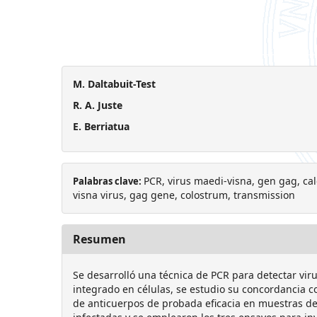
M. Daltabuit-Test
R. A. Juste
E. Berriatua
PCR, virus maedi-visna, gen gag, cal
Palabras clave:
visna virus, gag gene, colostrum, transmission
Resumen
Se desarrolló una técnica de PCR para detectar viru
integrado en células, se estudio su concordancia 
de anticuerpos de probada eﬁcacia en muestras de 