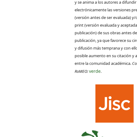
y se anima a los autores a difundir
electrónicamente las versiones pre
(versión antes de ser evaluada) y/
print (versión evaluada y aceptada
publicación) de sus obras antes de
publicación, ya que favorece su ci
y difusión más temprana y con ell
posible aumento en su citación y 
entre la comunidad académica.
Co
verde
RoMEO:
.