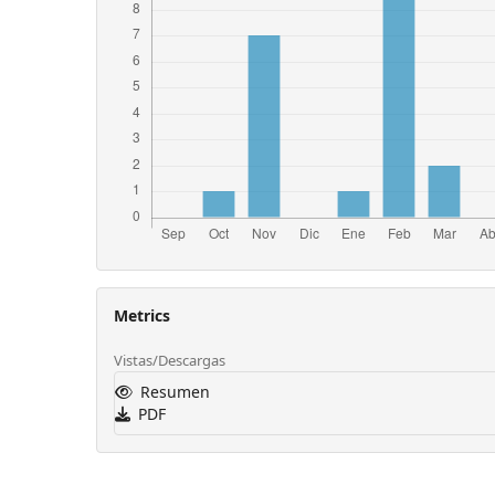
Metrics
Vistas/Descargas
Resumen
PDF