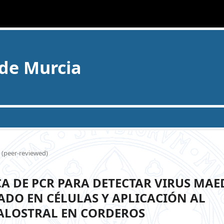
 de Murcia
s (peer-reviewed)
A DE PCR PARA DETECTAR VIRUS MAED
RADO EN CÉLULAS Y APLICACIÓN AL
CALOSTRAL EN CORDEROS