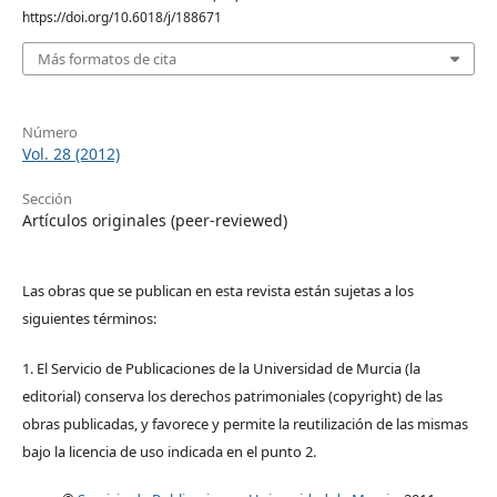
https://doi.org/10.6018/j/188671
Más formatos de cita
Número
Vol. 28 (2012)
Sección
Artículos originales (peer-reviewed)
Las obras que se publican en esta revista están sujetas a los
siguientes términos:
1. El Servicio de Publicaciones de la Universidad de Murcia (la
editorial) conserva los derechos patrimoniales (copyright) de las
obras publicadas, y favorece y permite la reutilización de las mismas
bajo la licencia de uso indicada en el punto 2.