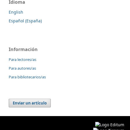
Idioma
English
Español (España)
Información
Para lectores/as
Para autores/as
Para bibliotecarios/as
Enviar un artículo