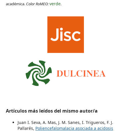
verde
académica.
Color RoMEO:
.
Artículos más leídos del mismo autor/a
Juan I. Seva, A. Mas, J. M. Sanes, I. Trigueros, F. J.
Pallarés,
Poliencefalomalacia asociada a acidosis