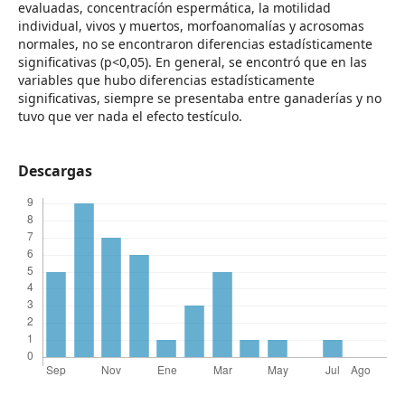
evaluadas, concentracíón espermática, la motilidad
individual, vivos y muertos, morfoanomalías y acrosomas
normales, no se encontraron diferencias estadísticamente
significativas (p<0,05). En general, se encontró que en las
variables que hubo diferencias estadísticamente
significativas, siempre se presentaba entre ganaderías y no
tuvo que ver nada el efecto testículo.
Descargas