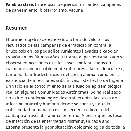
brucelosis, pequeños rumiantes, campañas
Palabras clave:
de saneamiento, bioterrorismo, vacuna
Resumen
El primer objetivo de este estudio ha sido valorar los
resultados de las campañas de erradicación contra la
brucelosis en los pequeños rumiantes llevadas a cabo en
España en los últimos años. Durante el periodo analizado se
observa en ocasiones que los casos contabilizados ofi
cialmente son probablemente inferiores a la incidencia real,
tanto por la infradeclaración del censo animal como por la
existencia de infecciones subclínicas. Este hecho da lugar a
un vacío en el conocimiento de la situación epidemiológica
real en algunas Comunidades Autónomas. Se ha realizado
un estudio epidemiológico descriptivo entre las tasas de
infección animal y humana donde se concluye que la
enfermedad humana no es consecuencia directa del
contagio a través del animal enfermo. A pesar que las tasas
de infección de la enfermedad disminuyen cada año,
España presenta la peor situación epidemiológica de toda la