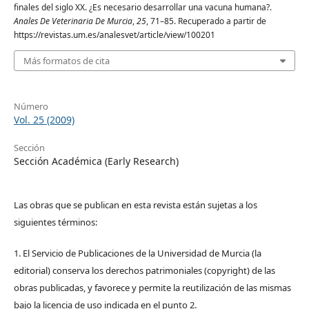
finales del siglo XX. ¿Es necesario desarrollar una vacuna humana?.
Anales De Veterinaria De Murcia
,
25
, 71–85. Recuperado a partir de
https://revistas.um.es/analesvet/article/view/100201
Más formatos de cita
Número
Vol. 25 (2009)
Sección
Sección Académica (Early Research)
Las obras que se publican en esta revista están sujetas a los
siguientes términos:
1. El Servicio de Publicaciones de la Universidad de Murcia (la
editorial) conserva los derechos patrimoniales (copyright) de las
obras publicadas, y favorece y permite la reutilización de las mismas
bajo la licencia de uso indicada en el punto 2.