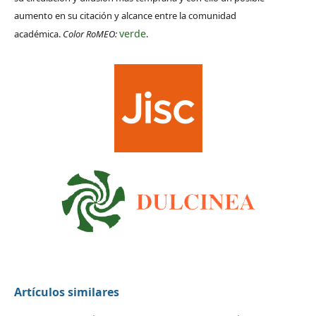
aumento en su citación y alcance entre la comunidad
verde
académica.
Color RoMEO:
.
Artículos similares