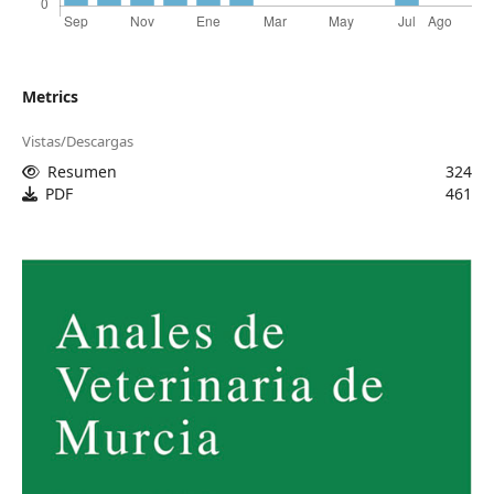
Metrics
Vistas/Descargas
Resumen
324
PDF
461