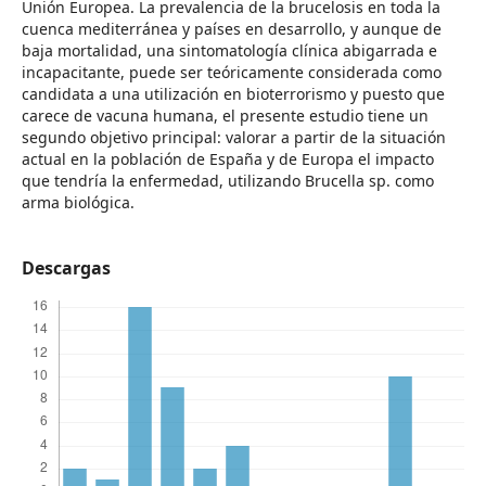
Unión Europea. La prevalencia de la brucelosis en toda la
cuenca mediterránea y países en desarrollo, y aunque de
baja mortalidad, una sintomatología clínica abigarrada e
incapacitante, puede ser teóricamente considerada como
candidata a una utilización en bioterrorismo y puesto que
carece de vacuna humana, el presente estudio tiene un
segundo objetivo principal: valorar a partir de la situación
actual en la población de España y de Europa el impacto
que tendría la enfermedad, utilizando Brucella sp. como
arma biológica.
Descargas