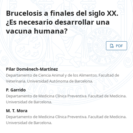
Brucelosis a finales del siglo XX.
¿Es necesario desarrollar una
vacuna humana?
PDF
Pilar Doménech-Martínez
Departamento de Ciencia Animal y de los Alimentos. Facultad de
Veterinaria. Universidad Autónoma de Barcelona.
P. Garrido
Departamento de Medicina Clínica Preventiva. Facultad de Medicina.
Universidad de Barcelona.
M. T. Mora
Departamento de Medicina Clínica Preventiva. Facultad de Medicina.
Universidad de Barcelona.