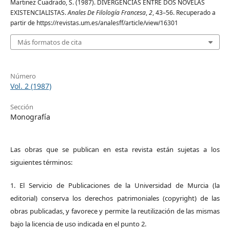
Martinez Cuadrado, S. (1987). DIVERGENCIAS ENTRE DOS NOVELAS
EXISTENCIALISTAS.
Anales De Filología Francesa
,
2
, 43–56. Recuperado a
partir de https://revistas.um.es/analesff/article/view/16301
Más formatos de cita
Número
Vol. 2 (1987)
Sección
Monografía
Las obras que se publican en esta revista están sujetas a los
siguientes términos:
1. El Servicio de Publicaciones de la Universidad de Murcia (la
editorial) conserva los derechos patrimoniales (copyright) de las
obras publicadas, y favorece y permite la reutilización de las mismas
bajo la licencia de uso indicada en el punto 2.