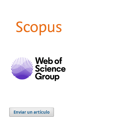
Enviar un artículo