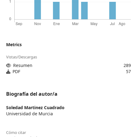
Metrics
Vistas/Descargas
Resumen
289
PDF
57
Biografía del autor/a
Soledad Martinez Cuadrado
Universidad de Murcia
Cómo citar