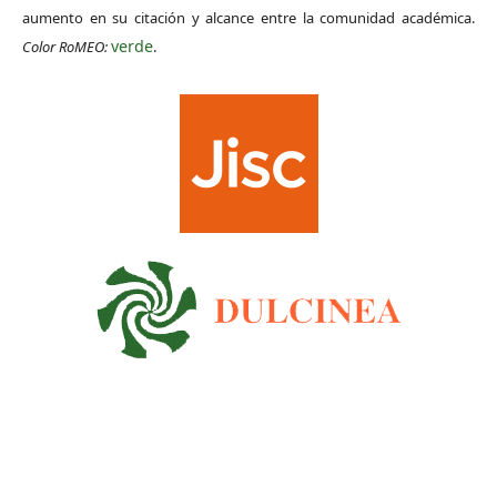
aumento en su citación y alcance entre la comunidad académica.
verde
Color RoMEO:
.