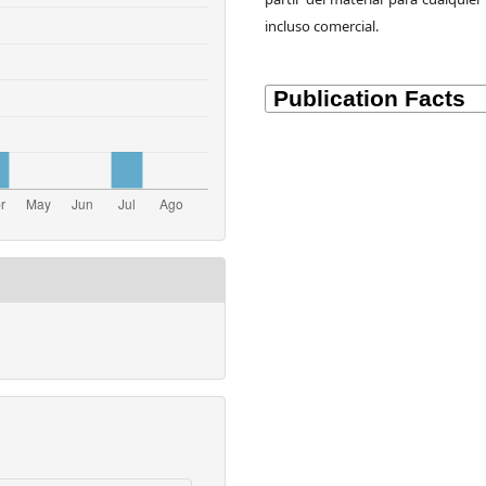
incluso comercial.