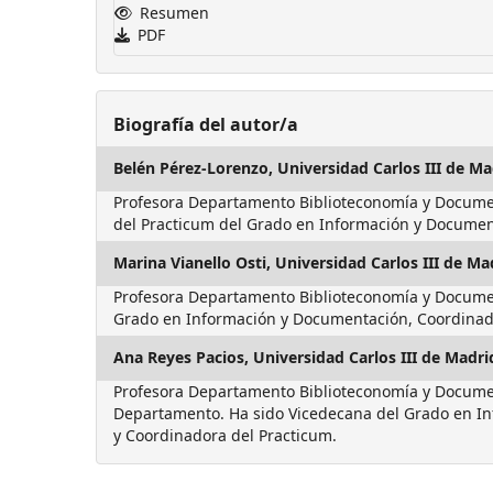
Resumen
PDF
Biografía del autor/a
Belén Pérez-Lorenzo,
Universidad Carlos III de Ma
Profesora Departamento Biblioteconomía y Docume
del Practicum del Grado en Información y Documen
Marina Vianello Osti,
Universidad Carlos III de Ma
Profesora Departamento Biblioteconomía y Docume
Grado en Información y Documentación, Coordinad
Ana Reyes Pacios,
Universidad Carlos III de Madri
Profesora Departamento Biblioteconomía y Documen
Departamento. Ha sido Vicedecana del Grado en I
y Coordinadora del Practicum.