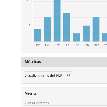
Métricas
Visualizaciones del PDF
834
Metrics
Vistas/Descargas