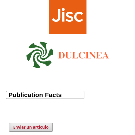
Enviar un artículo