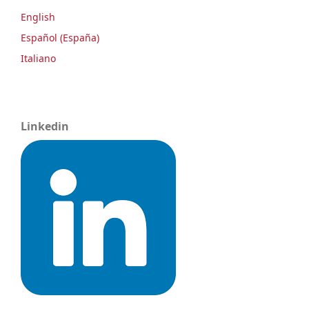
English
Español (España)
Italiano
Linkedin