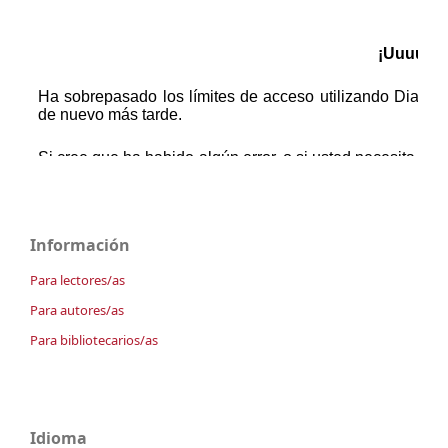
Información
Para lectores/as
Para autores/as
Para bibliotecarios/as
Idioma