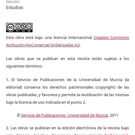
Sección
Estudios
Esta obra está bajo una licencia internacional
Creative Commons
Atribución-NoComercial-SinDerivadas 4.0
.
Las obras que se publican en esta revista están sujetas a los
siguientes términos:
1. El Servicio de Publicaciones de la Universidad de Murcia (la
editorial) conserva los derechos patrimoniales (copyright) de las
obras publicadas, y favorece y permite la reutilización de las mismas
bajo la licencia de uso indicada en el punto 2.
©
Servicio de Publicaciones, Universidad de Murcia
, 2011
2. Las obras se publican en la edición electrónica de la revista bajo