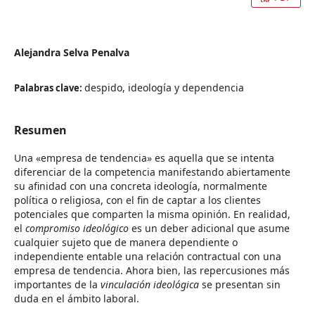
Alejandra Selva Penalva
despido, ideología y dependencia
Palabras clave:
Resumen
Una «empresa de tendencia» es aquella que se intenta
diferenciar de la competencia manifestando abiertamente
su afinidad con una concreta ideología, normalmente
política o religiosa, con el fin de captar a los clientes
potenciales que comparten la misma opinión. En realidad,
el
compromiso ideológico
es un deber adicional que asume
cualquier sujeto que de manera dependiente o
independiente entable una relación contractual con una
empresa de tendencia. Ahora bien, las repercusiones más
importantes de la
vinculación ideológica
se presentan sin
duda en el ámbito laboral.