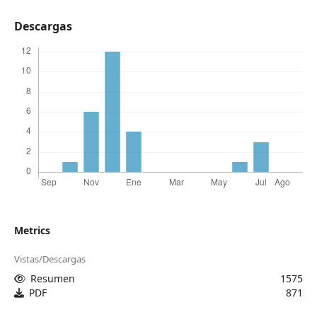
Descargas
Metrics
Vistas/Descargas
Resumen
1575
PDF
871