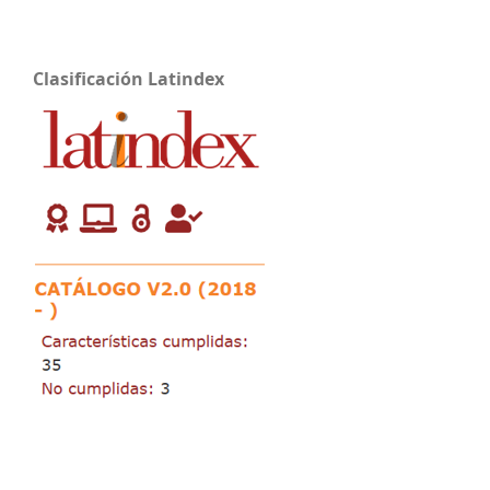
Clasificación Latindex