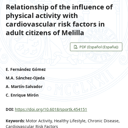
Relationship of the influence of
physical activity with
cardiovascular risk factors in
adult citizens of Melilla
PDF (Español (España))
E. Fernández Gómez
M.A. Sánchez-Ojeda
A. Martín-Salvador
C. Enrique Mirón
https://doi.org/10.6018/sportk.454151
DOI:
Motor Activity, Healthy Lifestyle, Chronic Disease,
Keywords:
Cardiovascular Risk Factors