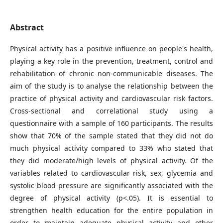
Abstract
Physical activity has a positive influence on people's health,
playing a key role in the prevention, treatment, control and
rehabilitation of chronic non-communicable diseases. The
aim of the study is to analyse the relationship between the
practice of physical activity and cardiovascular risk factors.
Cross-sectional and correlational study using a
questionnaire with a sample of 160 participants. The results
show that 70% of the sample stated that they did not do
much physical activity compared to 33% who stated that
they did moderate/high levels of physical activity. Of the
variables related to cardiovascular risk, sex, glycemia and
systolic blood pressure are significantly associated with the
degree of physical activity (p<.05). It is essential to
strengthen health education for the entire population in
order to maintain adequate physical activity and other