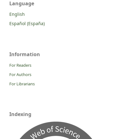
Language
English
Español (España)
Information
For Readers
For Authors
For Librarians
Indexing