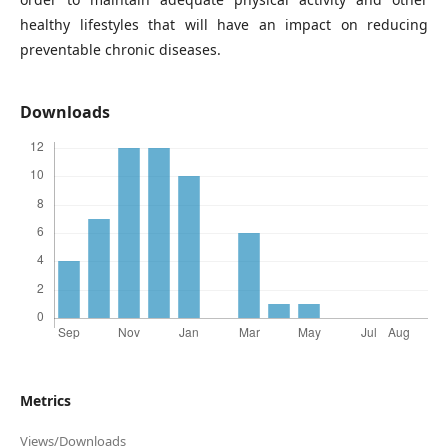
healthy lifestyles that will have an impact on reducing
preventable chronic diseases.
Downloads
Metrics
Views/Downloads