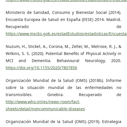
Ministerio de Sanidad, Consumo y Bienestar Social (2014).
Encuesta Europea de Salud en España (EESE) 2014. Madrid.
Recuperado de
https://www.mscbs.gob.es/estadEstudios/estadisticas/Encuest
Nuzum, H., Stickel, A., Corona, M., Zeller, M., Melrose, R. J., &
Wilkins, S. S. (2020). Potential Benefits of Physical Activity in
MCI and Dementia. Behavioural Neurology, 2020.
https://doi.org/10.1155/2020/7807856
Organización Mundial de la Salud (OMS) (2018b). Informe
sobre la situación mundial de las enfermedades no
transmisibles. Ginebra. Recuperado de
http://www.who.int/es/news-room/fact-
sheets/detail/noncommunicable-diseases
Organización Mundial de la Salud (OMS) (2019). Estrategia