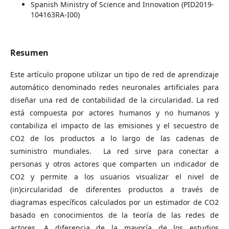
Spanish Ministry of Science and Innovation (PID2019-
104163RA-I00)
Resumen
Este artículo propone utilizar un tipo de red de aprendizaje
automático denominado redes neuronales artificiales para
diseñar una red de contabilidad de la circularidad. La red
está compuesta por actores humanos y no humanos y
contabiliza el impacto de las emisiones y el secuestro de
CO2 de los productos a lo largo de las cadenas de
suministro mundiales. La red sirve para conectar a
personas y otros actores que comparten un indicador de
CO2 y permite a los usuarios visualizar el nivel de
(in)circularidad de diferentes productos a través de
diagramas específicos calculados por un estimador de CO2
basado en conocimientos de la teoría de las redes de
actores. A diferencia de la mayoría de los estudios