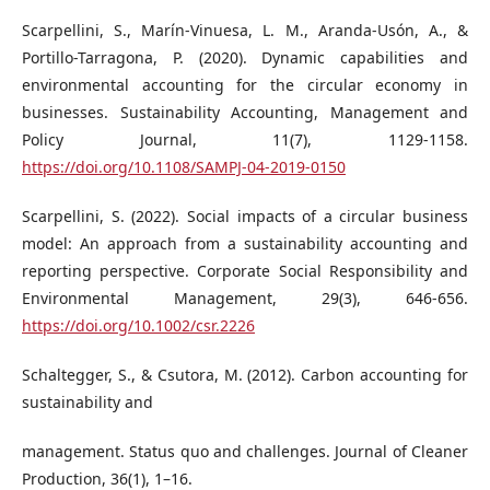
Scarpellini, S., Marín-Vinuesa, L. M., Aranda-Usón, A., &
Portillo-Tarragona, P. (2020). Dynamic capabilities and
environmental accounting for the circular economy in
businesses. Sustainability Accounting, Management and
Policy Journal, 11(7), 1129-1158.
https://doi.org/10.1108/SAMPJ-04-2019-0150
Scarpellini, S. (2022). Social impacts of a circular business
model: An approach from a sustainability accounting and
reporting perspective. Corporate Social Responsibility and
Environmental Management, 29(3), 646-656.
https://doi.org/10.1002/csr.2226
Schaltegger, S., & Csutora, M. (2012). Carbon accounting for
sustainability and
management. Status quo and challenges. Journal of Cleaner
Production, 36(1), 1–16.