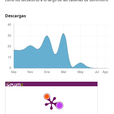
Descargas