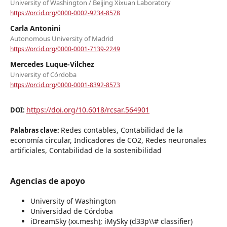
University of Washington / Beijing Xixuan Laboratory
https://orcid.org/0000-0002-9234-8578
Carla Antonini
Autonomous University of Madrid
https://orcid.org/0000-0001-7139-2249
Mercedes Luque-Vilchez
University of Córdoba
https://orcid.org/0000-0001-8392-8573
https://doi.org/10.6018/rcsar.564901
DOI:
Redes contables, Contabilidad de la
Palabras clave:
economía circular, Indicadores de CO2, Redes neuronales
artificiales, Contabilidad de la sostenibilidad
Agencias de apoyo
University of Washington
Universidad de Córdoba
iDreamSky (xx.mesh); iMySky (d33p\\# classifier)