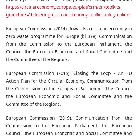
https://circulareconomy.europa.eu/platform/en/toolkits-
guidelines/delivering-circular-economy-toolkit-policymakers
European Commission (2014). Towards a circular economy: a
zero waste programme for Europe (bl 398). Communication
from the Commission to the European Parliament, the
Council, the European Economic and Social Committee and
the Committee of the Regions.
European Commission (2015). Closing the Loop - An EU
Action Plan for the Circular Economy. Communication From
the Commission to the European Parliament. The Council,
the European Economic and Social Committee and the
Committee of the Regions.
European Commission (2019). Communication from the
Commission to the European Parliament, the European
Council, the European Economic and Social Committee and