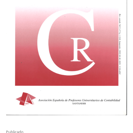
Publicado