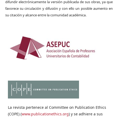
difundir electrónicamente la versión publicada de sus obras, ya que
favorece su circulación y difusión y con ello un posible aumento en
su citación y alcance entre la comunidad académica.
La revista pertenece al Committee on Publication Ethics
(COPE) (
www.publicationethics.org
) y se adhiere a sus