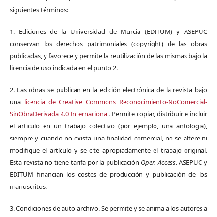
siguientes términos:
1. Ediciones de la Universidad de Murcia (EDITUM) y ASEPUC
conservan los derechos patrimoniales (copyright) de las obras
publicadas, y favorece y permite la reutilización de las mismas bajo la
licencia de uso indicada en el punto 2.
2. Las obras se publican en la edición electrónica de la revista bajo
una
licencia de Creative Commons Reconocimiento-NoComercial-
SinObraDerivada 4.0 Internacional
. Permite copiar, distribuir e incluir
el artículo en un trabajo colectivo (por ejemplo, una antología),
siempre y cuando no exista una finalidad comercial, no se altere ni
modifique el artículo y se cite apropiadamente el trabajo original.
Esta revista no tiene tarifa por la publicación
Open Access
. ASEPUC y
EDITUM financian los costes de producción y publicación de los
manuscritos.
3. Condiciones de auto-archivo. Se permite y se anima a los autores a