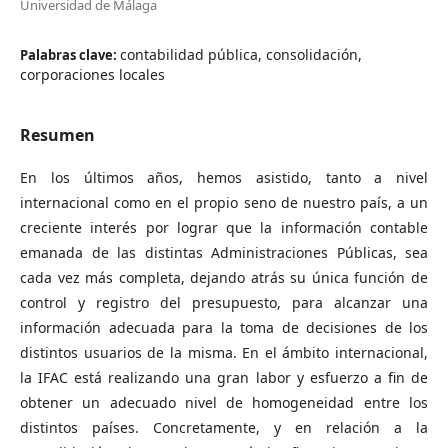
Universidad de Málaga
contabilidad pública, consolidación,
Palabras clave:
corporaciones locales
Resumen
En los últimos años, hemos asistido, tanto a nivel
internacional como en el propio seno de nuestro país, a un
creciente interés por lograr que la información contable
emanada de las distintas Administraciones Públicas, sea
cada vez más completa, dejando atrás su única función de
control y registro del presupuesto, para alcanzar una
información adecuada para la toma de decisiones de los
distintos usuarios de la misma. En el ámbito internacional,
la IFAC está realizando una gran labor y esfuerzo a fin de
obtener un adecuado nivel de homogeneidad entre los
distintos países. Concretamente, y en relación a la