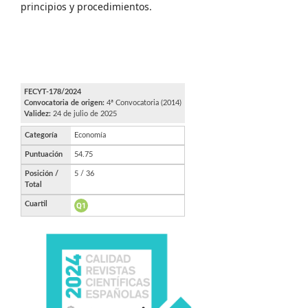
principios y procedimientos.