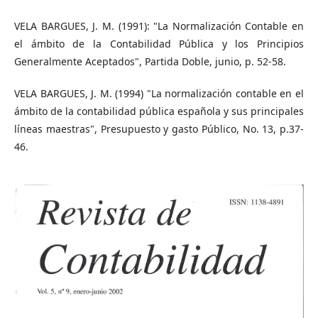
VELA BARGUES, J. M. (1991): "La Normalización Contable en
el ámbito de la Contabilidad Pública y los Principios
Generalmente Aceptados", Partida Doble, junio, p. 52-58.
VELA BARGUES, J. M. (1994) "La normalización contable en el
ámbito de la contabilidad pública española y sus principales
líneas maestras", Presupuesto y gasto Público, No. 13, p.37-
46.