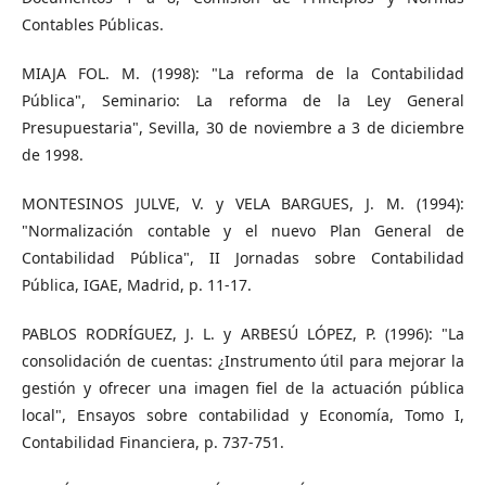
Contables Públicas.
MIAJA FOL. M. (1998): "La reforma de la Contabilidad
Pública", Seminario: La reforma de la Ley General
Presupuestaria", Sevilla, 30 de noviembre a 3 de diciembre
de 1998.
MONTESINOS JULVE, V. y VELA BARGUES, J. M. (1994):
"Normalización contable y el nuevo Plan General de
Contabilidad Pública", II Jornadas sobre Contabilidad
Pública, IGAE, Madrid, p. 11-17.
PABLOS RODRÍGUEZ, J. L. y ARBESÚ LÓPEZ, P. (1996): "La
consolidación de cuentas: ¿Instrumento útil para mejorar la
gestión y ofrecer una imagen fiel de la actuación pública
local", Ensayos sobre contabilidad y Economía, Tomo I,
Contabilidad Financiera, p. 737-751.