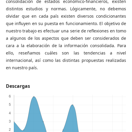
consolidación de estados económico-financieros, existen
distintos estudios y normas. Lógicamente, no debemos
olvidar que en cada país existen diversos condicionantes
que influyen en su puesta en funcionamiento. El objetivo de
nuestro trabajo es efectuar una serie de reflexiones en tomo
a algunos de los aspectos que deben ser considerados de
cara a la elaboración de la información consolidada. Para
ello, reseñamos cuáles son las tendencias a nivel
internacional, así como las distintas propuestas realizadas
en nuestro país.
Descargas