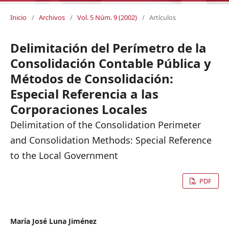
Inicio
/
Archivos
/
Vol. 5 Núm. 9 (2002)
/
Artículos
Delimitación del Perímetro de la
Consolidación Contable Pública y
Métodos de Consolidación:
Especial Referencia a las
Corporaciones Locales
Delimitation of the Consolidation Perimeter
and Consolidation Methods: Special Reference
to the Local Government
PDF
María José Luna Jiménez