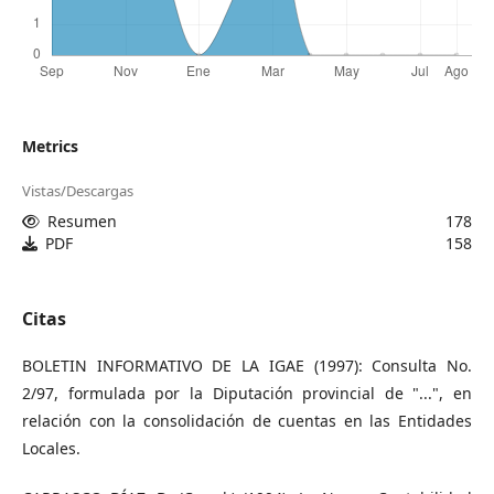
Metrics
Vistas/Descargas
Resumen
178
PDF
158
Citas
BOLETIN INFORMATIVO DE LA IGAE (1997): Consulta No.
2/97, formulada por la Diputación provincial de "...", en
relación con la consolidación de cuentas en las Entidades
Locales.