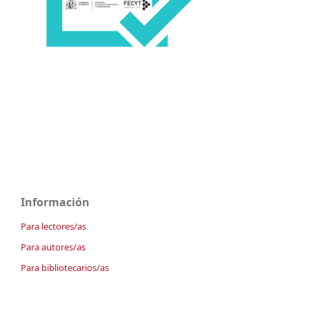
Información
Para lectores/as
Para autores/as
Para bibliotecarios/as