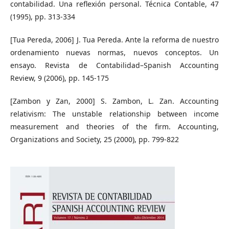
contabilidad. Una reflexión personal. Técnica Contable, 47
(1995), pp. 313-334
[Tua Pereda, 2006] J. Tua Pereda. Ante la reforma de nuestro
ordenamiento nuevas normas, nuevos conceptos. Un
ensayo. Revista de Contabilidad–Spanish Accounting
Review, 9 (2006), pp. 145-175
[Zambon y Zan, 2000] S. Zambon, L. Zan. Accounting
relativism: The unstable relationship between income
measurement and theories of the firm. Accounting,
Organizations and Society, 25 (2000), pp. 799-822