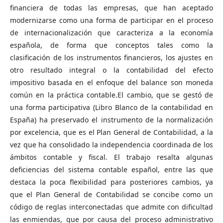
financiera de todas las empresas, que han aceptado
modernizarse como una forma de participar en el proceso
de internacionalización que caracteriza a la economía
española, de forma que conceptos tales como la
clasificación de los instrumentos financieros, los ajustes en
otro resultado integral o la contabilidad del efecto
impositivo basada en el enfoque del balance son moneda
común en la práctica contable.El cambio, que se gestó de
una forma participativa (Libro Blanco de la contabilidad en
España) ha preservado el instrumento de la normalización
por excelencia, que es el Plan General de Contabilidad, a la
vez que ha consolidado la independencia coordinada de los
ámbitos contable y fiscal. El trabajo resalta algunas
deficiencias del sistema contable español, entre las que
destaca la poca flexibilidad para posteriores cambios, ya
que el Plan General de Contabilidad se concibe como un
código de reglas interconectadas que admite con dificultad
las enmiendas, que por causa del proceso administrativo