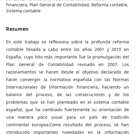
Financiera, Plan General de Contabilidad, Reforma contable,
Sistema contable
Resumen
En este trabajo se reflexiona sobre la profunda reforma
contable llevada a cabo entre los años 2001 y 2010 en
España, cuyo hito más importante fue la promulgación del
Plan General de Contabilidad revisado en 2007. Los
razonamientos se hacen desde el objetivo declarado de
hacer converger la normativa española con las Normas
Internacionales de Información Financiera, haciendo un
balance del proceso, de las consecuciones y de los
problemas que se han planteado en el sistema contable
español, que ha cambiado fuertemente su orientación de
una manera poco usual para un país de tradición
continental europea.Como resultado del proceso, se han
introducido importantes novedades en la información