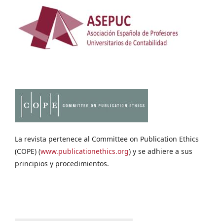
La revista pertenece al Committee on Publication Ethics
(COPE) (
www.publicationethics.org
) y se adhiere a sus
principios y procedimientos.