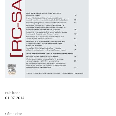
Publicado
01-07-2014
Cómo citar