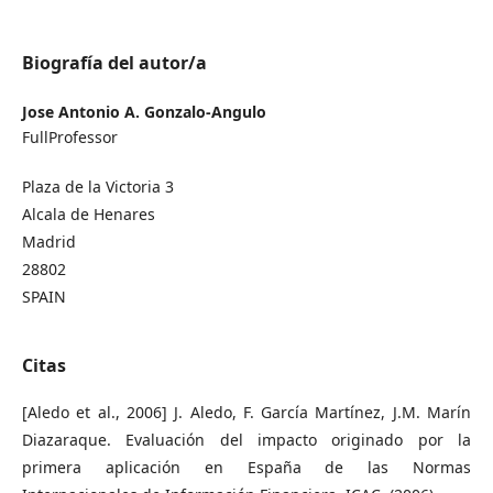
Biografía del autor/a
Jose Antonio A. Gonzalo-Angulo
FullProfessor
Plaza de la Victoria 3
Alcala de Henares
Madrid
28802
SPAIN
Citas
[Aledo et al., 2006] J. Aledo, F. García Martínez, J.M. Marín
Diazaraque. Evaluación del impacto originado por la
primera aplicación en España de las Normas