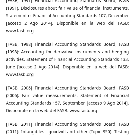
[FASB, 1991] Financial Accounting Standards Board, FASB
(1991). Disclosures about fair value of financial instruments.
Statement of Financial Accounting Standards 107, December
[acceso 2 Ago 2014]. Disponible en la web del FASB:
www.fasb.org
[FASB, 1998] Financial Accounting Standards Board, FASB
(1998): Accounting for derivative instruments and hedging
activities. Statement of Financial Accounting Standards 133,
June [acceso 2 Ago 2014]. Disponible en la web del FASB:
www.fasb.org
[FASB, 2006] Financial Accounting Standards Board, FASB
(2006): Fair value measurements. Statement of Financial
Accounting Standards 157, September [acceso 9 Ago 2014].
Disponible en la web del FASB: www.fasb.org
[FASB, 2011] Financial Accounting Standards Board, FASB
(2011): Intangibles—goodwill and other (Topic 350). Testing