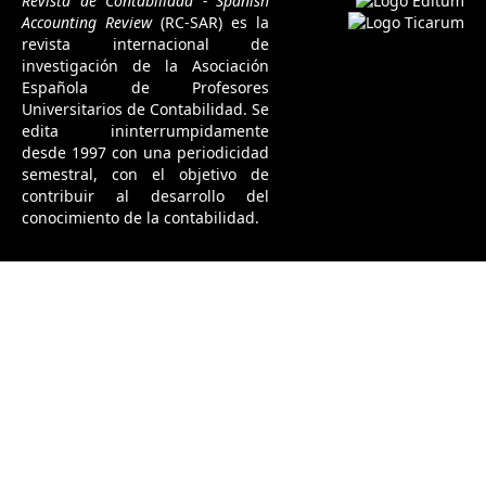
Revista de Contabilidad - Spanish
Accounting Review
(RC-SAR) es la
revista internacional de
investigación de la Asociación
Española de Profesores
Universitarios de Contabilidad. Se
edita ininterrumpidamente
desde 1997 con una periodicidad
semestral, con el objetivo de
contribuir al desarrollo del
conocimiento de la contabilidad.