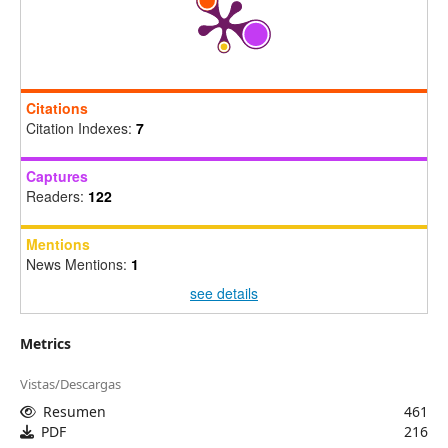
Citations
Citation Indexes:
7
Captures
Readers:
122
Mentions
News Mentions:
1
see details
Metrics
Vistas/Descargas
Resumen
461
PDF
216