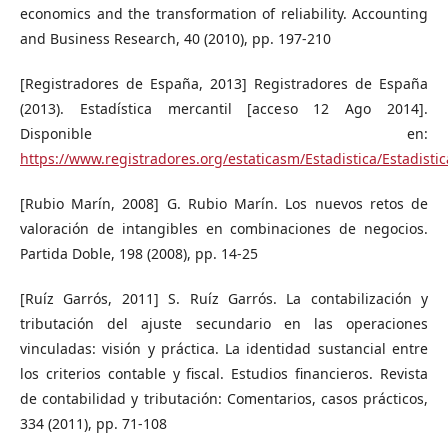
economics and the transformation of reliability. Accounting
and Business Research, 40 (2010), pp. 197-210
[Registradores de España, 2013] Registradores de España
(2013). Estadística mercantil [acceso 12 Ago 2014].
Disponible en:
https://www.registradores.org/estaticasm/Estadistica/Estadisti
[Rubio Marín, 2008] G. Rubio Marín. Los nuevos retos de
valoración de intangibles en combinaciones de negocios.
Partida Doble, 198 (2008), pp. 14-25
[Ruíz Garrós, 2011] S. Ruíz Garrós. La contabilización y
tributación del ajuste secundario en las operaciones
vinculadas: visión y práctica. La identidad sustancial entre
los criterios contable y fiscal. Estudios financieros. Revista
de contabilidad y tributación: Comentarios, casos prácticos,
334 (2011), pp. 71-108