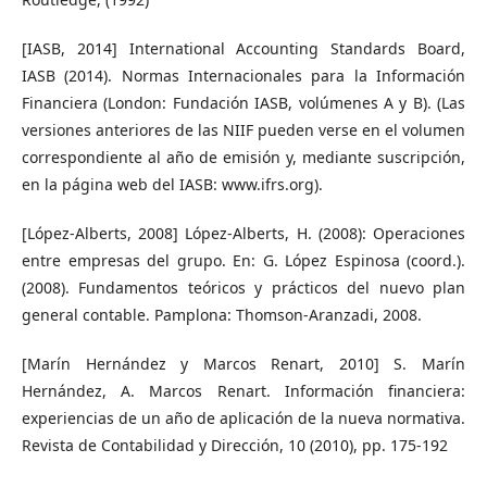
[IASB, 2014] International Accounting Standards Board,
IASB (2014). Normas Internacionales para la Información
Financiera (London: Fundación IASB, volúmenes A y B). (Las
versiones anteriores de las NIIF pueden verse en el volumen
correspondiente al año de emisión y, mediante suscripción,
en la página web del IASB: www.ifrs.org).
[López-Alberts, 2008] López-Alberts, H. (2008): Operaciones
entre empresas del grupo. En: G. López Espinosa (coord.).
(2008). Fundamentos teóricos y prácticos del nuevo plan
general contable. Pamplona: Thomson-Aranzadi, 2008.
[Marín Hernández y Marcos Renart, 2010] S. Marín
Hernández, A. Marcos Renart. Información financiera:
experiencias de un año de aplicación de la nueva normativa.
Revista de Contabilidad y Dirección, 10 (2010), pp. 175-192