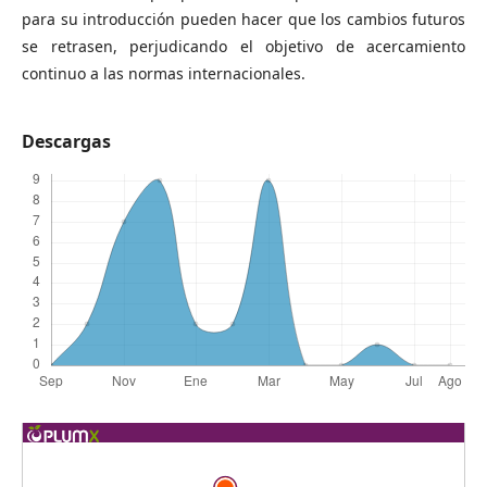
para su introducción pueden hacer que los cambios futuros
se retrasen, perjudicando el objetivo de acercamiento
continuo a las normas internacionales.
Descargas