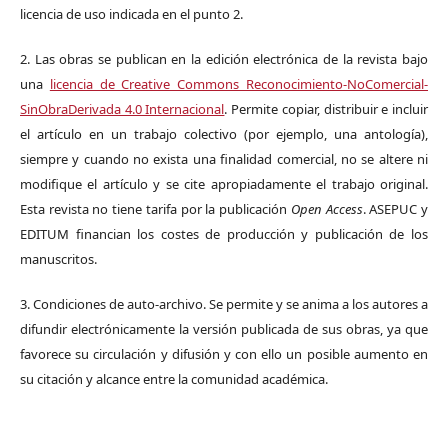
licencia de uso indicada en el punto 2.
2. Las obras se publican en la edición electrónica de la revista bajo
una
licencia de Creative Commons Reconocimiento-NoComercial-
SinObraDerivada 4.0 Internacional
. Permite copiar, distribuir e incluir
el artículo en un trabajo colectivo (por ejemplo, una antología),
siempre y cuando no exista una finalidad comercial, no se altere ni
modifique el artículo y se cite apropiadamente el trabajo original.
Esta revista no tiene tarifa por la publicación
Open Access
. ASEPUC y
EDITUM financian los costes de producción y publicación de los
manuscritos.
3. Condiciones de auto-archivo. Se permite y se anima a los autores a
difundir electrónicamente la versión publicada de sus obras, ya que
favorece su circulación y difusión y con ello un posible aumento en
su citación y alcance entre la comunidad académica.