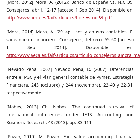
[Mora, 2012] Mora, A. (2012): Banco de España vs. NIC 39.
Consejeros, abril, 12-17 [acceso 1 Sep 2014]. Disponible en:
http://www.aeca.es/faif/articulos/bde_vs_nic39.pdf
[Mora, 2014] Mora, A. (2014): Usos y abusos contables. El
saneamiento financiero. Consejeros, febrero, 55-60 [acceso
1 Sep 2014]. Disponible en:
http://www.aeca.es/faif/articulos/articulo_consejeros_amora_m
[Nevado Peña, 2007] Nevado Peña, D. (2007). Diferencias
entre el PGC y el Plan general contable de Pymes. Estrategia
Financiera, 243 (octubre) y 244 (noviembre), 22-40 y 22-31,
respectivamente.
[Nobes, 2013] Ch. Nobes. The continued survival of
international differences under IFRS. Accounting and
Business Research, 43 (2013), pp. 83-111
[Power, 2010] M. Power. Fair value accounting, financial