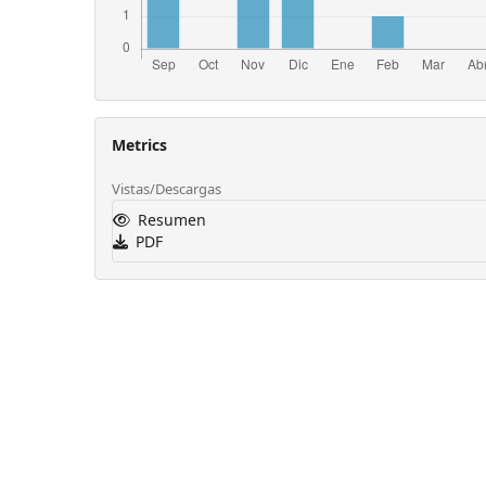
Metrics
Vistas/Descargas
Resumen
PDF