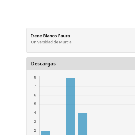
Irene Blanco Faura
Universidad de Murcia
Descargas