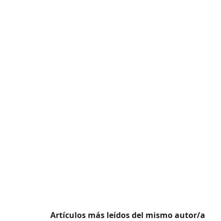
Artículos más leídos del mismo autor/a