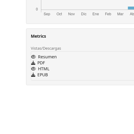
Metrics
Vistas/Descargas
Resumen
PDF
HTML
EPUB