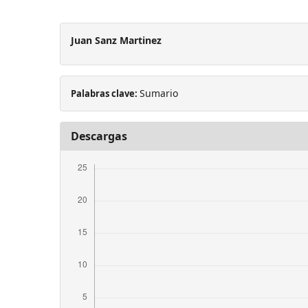
Juan Sanz Martinez
Sumario
Palabras clave:
Descargas