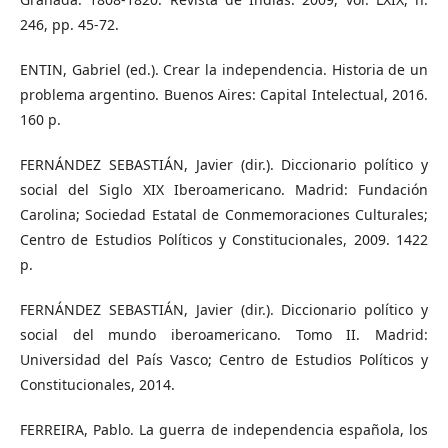
246, pp. 45-72.
ENTIN, Gabriel (ed.). Crear la independencia. Historia de un
problema argentino. Buenos Aires: Capital Intelectual, 2016.
160 p.
FERNÁNDEZ SEBASTIÁN, Javier (dir.). Diccionario político y
social del Siglo XIX Iberoamericano. Madrid: Fundación
Carolina; Sociedad Estatal de Conmemoraciones Culturales;
Centro de Estudios Políticos y Constitucionales, 2009. 1422
p.
FERNÁNDEZ SEBASTIÁN, Javier (dir.). Diccionario político y
social del mundo iberoamericano. Tomo II. Madrid:
Universidad del País Vasco; Centro de Estudios Políticos y
Constitucionales, 2014.
FERREIRA, Pablo. La guerra de independencia española, los