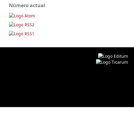
Número actual