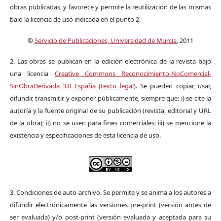
obras publicadas, y favorece y permite la reutilización de las mismas
bajo la licencia de uso indicada en el punto 2.
©
Servicio de Publicaciones, Universidad de Murcia
, 2011
2. Las obras se publican en la edición electrónica de la revista bajo
una licencia
Creative Commons Reconocimiento-NoComercial-
SinObraDerivada 3.0 España
(
texto legal
). Se pueden copiar, usar,
difundir, transmitir y exponer públicamente, siempre que: i) se cite la
autoría y la fuente original de su publicación (revista, editorial y URL
de la obra); ii) no se usen para fines comerciales; iii) se mencione la
existencia y especificaciones de esta licencia de uso.
3. Condiciones de auto-archivo. Se permite y se anima a los autores a
difundir electrónicamente las versiones pre-print (versión antes de
ser evaluada) y/o post-print (versión evaluada y aceptada para su