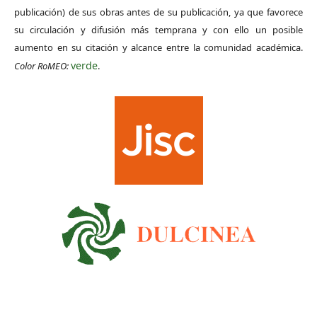
publicación) de sus obras antes de su publicación, ya que favorece
su circulación y difusión más temprana y con ello un posible
aumento en su citación y alcance entre la comunidad académica.
verde
Color RoMEO:
.