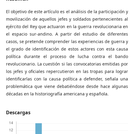
El objetivo de este artículo es el análisis de la participación y
movilización de aquellos jefes y soldados pertenecientes al
ejército del Rey que actuaron en la guerra revolucionaria en
el espacio sur-andino. A partir del estudio de diferentes
casos, se pretende comprender las experiencias de guerra y
el grado de identificación de estos actores con esta causa
política durante el proceso de lucha contra el bando
revolucionario. La cuestión si las convocatorias emitidas por
los jefes y oficiales repercutieron en las tropas para lograr
identificarlas con la causa política a defender, señala una
problemática que viene debatiéndose desde hace algunas
décadas en la historiografía americana y española.
Descargas