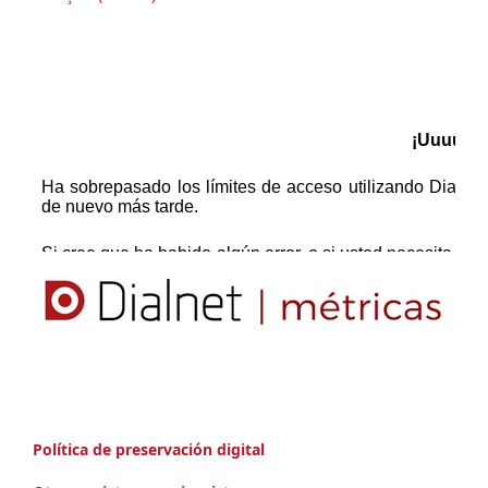
Política de preservación digital