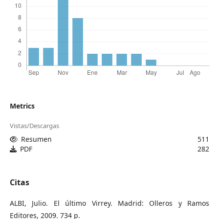
Metrics
Vistas/Descargas
Resumen
511
PDF
282
Citas
ALBI, Julio. El último Virrey. Madrid: Olleros y Ramos
Editores, 2009. 734 p.