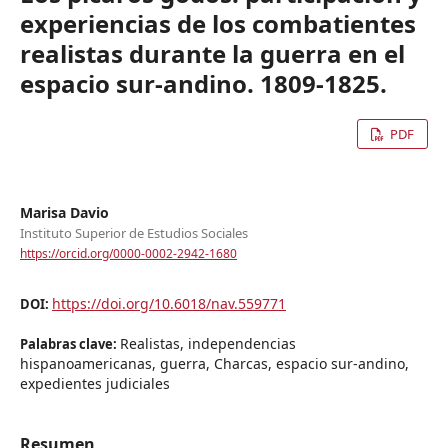
experiencias de los combatientes
realistas durante la guerra en el
espacio sur-andino. 1809-1825.
PDF
Marisa Davio
Instituto Superior de Estudios Sociales
https://orcid.org/0000-0002-2942-1680
https://doi.org/10.6018/nav.559771
DOI:
Realistas, independencias
Palabras clave:
hispanoamericanas, guerra, Charcas, espacio sur-andino,
expedientes judiciales
Resumen