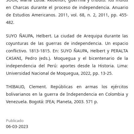
en Charcas durante el proceso de independencia. Anuario
de Estudios Americanos. 2011, vol. 68, n. 2, 2011, pp. 455-
482.
SUYO ÑAUPA, Helbert. La ciudad de Arequipa durante las
coyunturas de las guerras de independencia. Un espacio
conflictivo. 1813-1815. En: SUYO ÑAUPA, Helbert y PERALTA
CASANI, Pedro (eds.). Moquegua y el bicentenario de la
independencia del Perú: aportes desde la Historia. Lima:
Universidad Nacional de Moquegua, 2022, pp. 13-25.
THIBAUD, Clement. Repúblicas en armas los ejércitos
bolivarianos en la guerra de Independencia en Colombia y
Venezuela. Bogotá: IFEA; Planeta, 2003. 571 p.
Publicado
06-03-2023