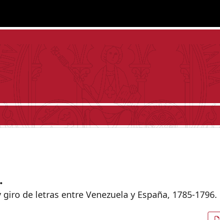
.
 giro de letras entre Venezuela y España, 1785-1796.