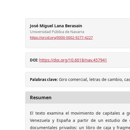
José Miguel Lana Berasain
Universidad Pública de Navarra
https://orcid.org/0000-0002-9277-4227
https://doi.org/10.6018/nav.457941
DOI:
Giro comercial, letras de cambio, ca
Palabras clave:
Resumen
El texto examina el movimiento de capitales a 
Venezuela y España a partir de un estudio de
documentales privados: un libro de caja y fragm