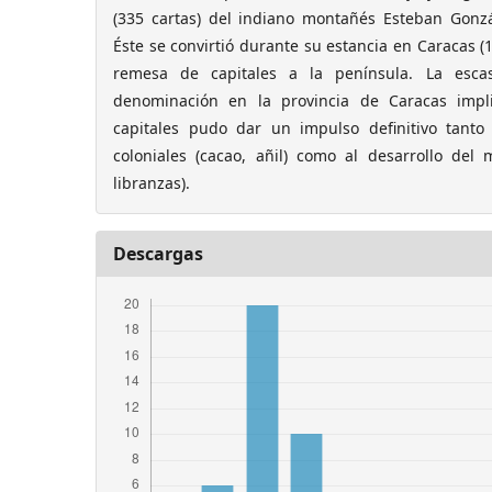
(335 cartas) del indiano montañés Esteban Gonzá
Éste se convirtió durante su estancia en Caracas (
remesa de capitales a la península. La esca
denominación en la provincia de Caracas impl
capitales pudo dar un impulso definitivo tanto
coloniales (cacao, añil) como al desarrollo del 
libranzas).
Descargas