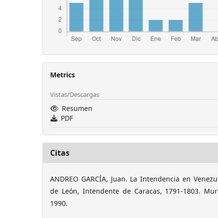
Metrics
Vistas/Descargas
Resumen
PDF
Citas
ANDREO GARCÍA, Juan. La Intendencia en Venezu
de León, Intendente de Caracas, 1791-1803. Mur
1990.