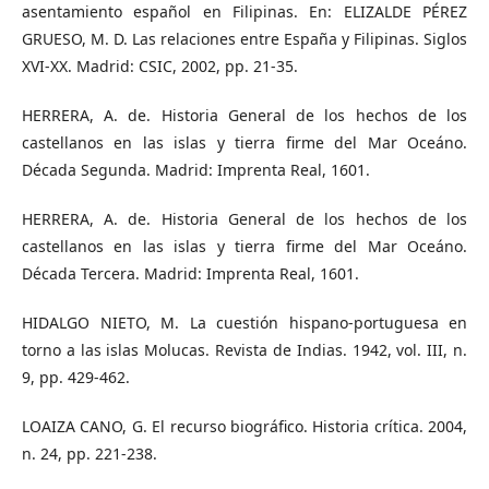
asentamiento español en Filipinas. En: ELIZALDE PÉREZ
GRUESO, M. D. Las relaciones entre España y Filipinas. Siglos
XVI-XX. Madrid: CSIC, 2002, pp. 21-35.
HERRERA, A. de. Historia General de los hechos de los
castellanos en las islas y tierra firme del Mar Oceáno.
Década Segunda. Madrid: Imprenta Real, 1601.
HERRERA, A. de. Historia General de los hechos de los
castellanos en las islas y tierra firme del Mar Oceáno.
Década Tercera. Madrid: Imprenta Real, 1601.
HIDALGO NIETO, M. La cuestión hispano-portuguesa en
torno a las islas Molucas. Revista de Indias. 1942, vol. III, n.
9, pp. 429-462.
LOAIZA CANO, G. El recurso biográfico. Historia crítica. 2004,
n. 24, pp. 221-238.