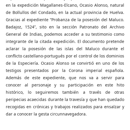
en la expedición Magallanes-Elcano, Ocasio Alonso, natural
de Bollullos del Condado, en la actual provincia de Huelva.
Gracias al expediente “Probanza de la posesión del Maluco.
Badajoz, 1524”, sito en la sección Patronato del Archivo
General de Indias, podemos acceder a su testimonio como
integrante de la citada expedición. El documento pretende
aclarar la posesión de las islas del Maluco durante el
conflicto castellano-portugués por el control de los dominios
de la Especiería. Ocasio Alonso se convirtió en uno de los
testigos presentados por la Corona imperial española.
Además de este expediente, que nos va a servir para
conocer al personaje y su participación en este hito
histórico, lo seguiremos también a través de otras
peripecias acaecidas durante la travesía y que han quedado
recogidas en crónicas y trabajos realizados para ensalzar y
dar a conocer la gesta circunnavegadora.