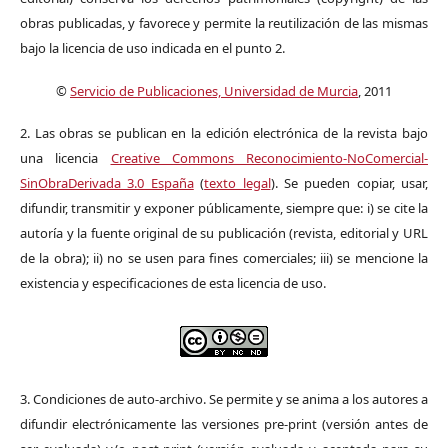
obras publicadas, y favorece y permite la reutilización de las mismas
bajo la licencia de uso indicada en el punto 2.
©
Servicio de Publicaciones, Universidad de Murcia
, 2011
2. Las obras se publican en la edición electrónica de la revista bajo
una licencia
Creative Commons Reconocimiento-NoComercial-
SinObraDerivada 3.0 España
(
texto legal
). Se pueden copiar, usar,
difundir, transmitir y exponer públicamente, siempre que: i) se cite la
autoría y la fuente original de su publicación (revista, editorial y URL
de la obra); ii) no se usen para fines comerciales; iii) se mencione la
existencia y especificaciones de esta licencia de uso.
3. Condiciones de auto-archivo. Se permite y se anima a los autores a
difundir electrónicamente las versiones pre-print (versión antes de