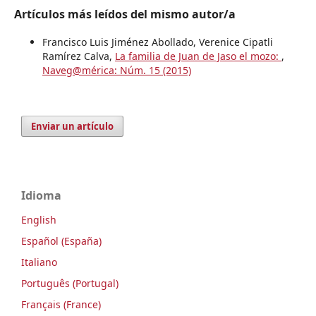
Artículos más leídos del mismo autor/a
Francisco Luis Jiménez Abollado, Verenice Cipatli
Ramírez Calva,
La familia de Juan de Jaso el mozo:
,
Naveg@mérica: Núm. 15 (2015)
Enviar un artículo
Idioma
English
Español (España)
Italiano
Português (Portugal)
Français (France)