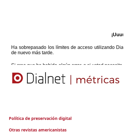
Política de preservación digital
Otras revistas americanistas