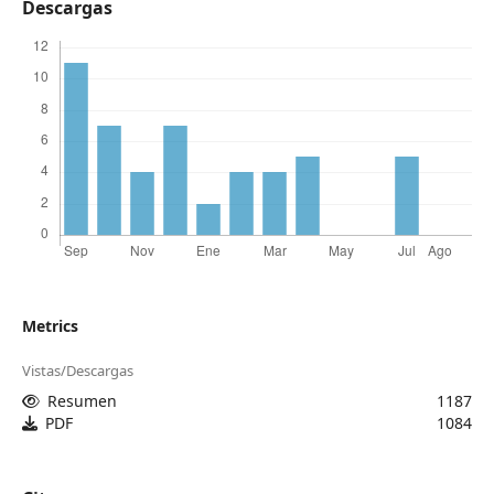
Descargas
Metrics
Vistas/Descargas
Resumen
1187
PDF
1084