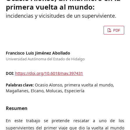
primera vuelta al mundo:
incidencias y vicisitudes de un superviviente.
PDF
Francisco Luis Jiménez Abollado
Universidad Autónoma del Estado de Hidalgo
https://doi.org/10.6018/nav.397431
DOI:
Ocasio Alonso, primera vuelta al mundo,
Palabras clave:
Magallanes, Elcano, Molucas, Especiería
Resumen
En este trabajo se pretende rescatar a uno de los
supervivientes del primer viaje que dio la vuelta al mundo