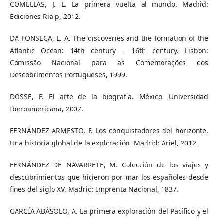
COMELLAS, J. L. La primera vuelta al mundo. Madrid:
Ediciones Rialp, 2012.
DA FONSECA, L. A. The discoveries and the formation of the
Atlantic Ocean: 14th century - 16th century. Lisbon:
Comissão Nacional para as Comemorações dos
Descobrimentos Portugueses, 1999.
DOSSE, F. El arte de la biografía. México: Universidad
Iberoamericana, 2007.
FERNÁNDEZ-ARMESTO, F. Los conquistadores del horizonte.
Una historia global de la exploración. Madrid: Ariel, 2012.
FERNÁNDEZ DE NAVARRETE, M. Colección de los viajes y
descubrimientos que hicieron por mar los españoles desde
fines del siglo XV. Madrid: Imprenta Nacional, 1837.
GARCÍA ABÁSOLO, A. La primera exploración del Pacífico y el