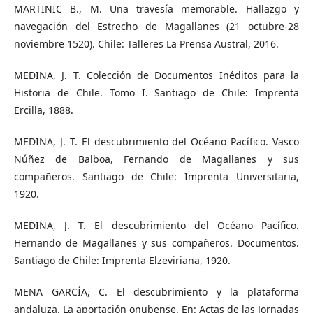
MARTINIC B., M. Una travesía memorable. Hallazgo y
navegación del Estrecho de Magallanes (21 octubre-28
noviembre 1520). Chile: Talleres La Prensa Austral, 2016.
MEDINA, J. T. Colección de Documentos Inéditos para la
Historia de Chile. Tomo I. Santiago de Chile: Imprenta
Ercilla, 1888.
MEDINA, J. T. El descubrimiento del Océano Pacífico. Vasco
Núñez de Balboa, Fernando de Magallanes y sus
compañeros. Santiago de Chile: Imprenta Universitaria,
1920.
MEDINA, J. T. El descubrimiento del Océano Pacífico.
Hernando de Magallanes y sus compañeros. Documentos.
Santiago de Chile: Imprenta Elzeviriana, 1920.
MENA GARCÍA, C. El descubrimiento y la plataforma
andaluza. La aportación onubense. En: Actas de las Jornadas