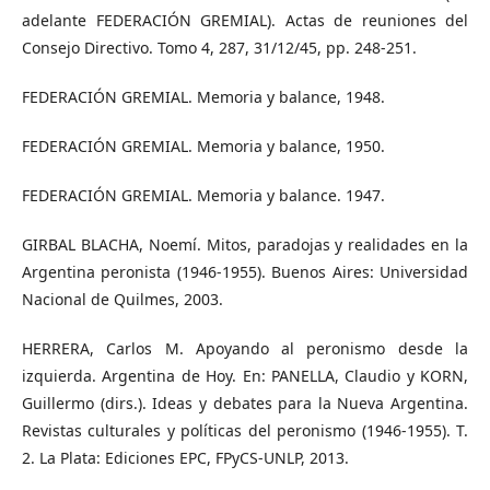
adelante FEDERACIÓN GREMIAL). Actas de reuniones del
Consejo Directivo. Tomo 4, 287, 31/12/45, pp. 248-251.
FEDERACIÓN GREMIAL. Memoria y balance, 1948.
FEDERACIÓN GREMIAL. Memoria y balance, 1950.
FEDERACIÓN GREMIAL. Memoria y balance. 1947.
GIRBAL BLACHA, Noemí. Mitos, paradojas y realidades en la
Argentina peronista (1946-1955). Buenos Aires: Universidad
Nacional de Quilmes, 2003.
HERRERA, Carlos M. Apoyando al peronismo desde la
izquierda. Argentina de Hoy. En: PANELLA, Claudio y KORN,
Guillermo (dirs.). Ideas y debates para la Nueva Argentina.
Revistas culturales y políticas del peronismo (1946-1955). T.
2. La Plata: Ediciones EPC, FPyCS-UNLP, 2013.