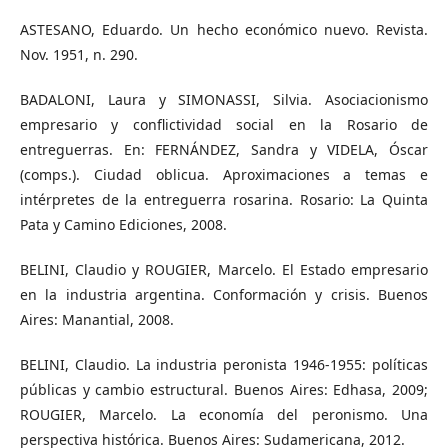
ASTESANO, Eduardo. Un hecho económico nuevo. Revista.
Nov. 1951, n. 290.
BADALONI, Laura y SIMONASSI, Silvia. Asociacionismo
empresario y conflictividad social en la Rosario de
entreguerras. En: FERNÁNDEZ, Sandra y VIDELA, Óscar
(comps.). Ciudad oblicua. Aproximaciones a temas e
intérpretes de la entreguerra rosarina. Rosario: La Quinta
Pata y Camino Ediciones, 2008.
BELINI, Claudio y ROUGIER, Marcelo. El Estado empresario
en la industria argentina. Conformación y crisis. Buenos
Aires: Manantial, 2008.
BELINI, Claudio. La industria peronista 1946-1955: políticas
públicas y cambio estructural. Buenos Aires: Edhasa, 2009;
ROUGIER, Marcelo. La economía del peronismo. Una
perspectiva histórica. Buenos Aires: Sudamericana, 2012.