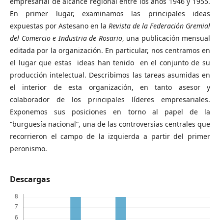
empresarial de alcance regional entre los años 1946 y 1955.
En primer lugar, examinamos las principales ideas
expuestas por Astesano en la
Revista de la Federación Gremial
del Comercio e Industria de Rosario
, una publicación mensual
editada por la organización. En particular, nos centramos en
el lugar que estas ideas han tenido en el conjunto de su
producción intelectual. Describimos las tareas asumidas en
el interior de esta organización, en tanto asesor y
colaborador de los principales líderes empresariales.
Exponemos sus posiciones en torno al papel de la
“burguesía nacional”, una de las controversias centrales que
recorrieron el campo de la izquierda a partir del primer
peronismo.
Descargas