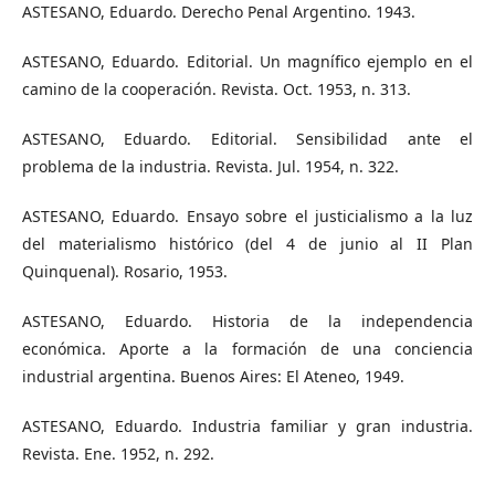
ASTESANO, Eduardo. Derecho Penal Argentino. 1943.
ASTESANO, Eduardo. Editorial. Un magnífico ejemplo en el
camino de la cooperación. Revista. Oct. 1953, n. 313.
ASTESANO, Eduardo. Editorial. Sensibilidad ante el
problema de la industria. Revista. Jul. 1954, n. 322.
ASTESANO, Eduardo. Ensayo sobre el justicialismo a la luz
del materialismo histórico (del 4 de junio al II Plan
Quinquenal). Rosario, 1953.
ASTESANO, Eduardo. Historia de la independencia
económica. Aporte a la formación de una conciencia
industrial argentina. Buenos Aires: El Ateneo, 1949.
ASTESANO, Eduardo. Industria familiar y gran industria.
Revista. Ene. 1952, n. 292.