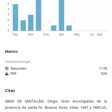
Metrics
Vistas/Descargas
Resumen
1178
PDF
626
Citas
ABAD DE SANTILLÁN, Diego. Gran enciclopedia de la
provincia de Santa Fe. Buenos Aires: Ediar, 1967 y TARCUS,