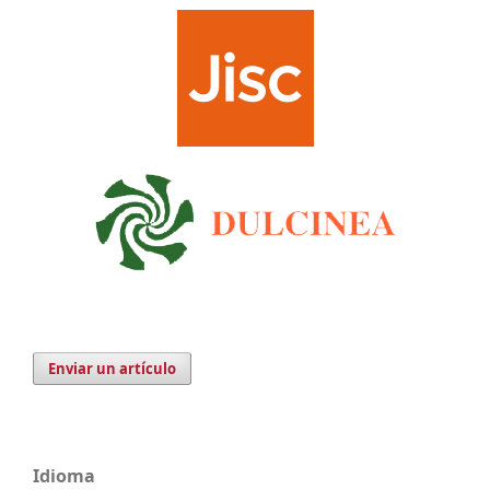
Enviar un artículo
Idioma