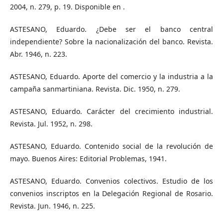
2004, n. 279, p. 19. Disponible en .
ASTESANO, Eduardo. ¿Debe ser el banco central
independiente? Sobre la nacionalización del banco. Revista.
Abr. 1946, n. 223.
ASTESANO, Eduardo. Aporte del comercio y la industria a la
campaña sanmartiniana. Revista. Dic. 1950, n. 279.
ASTESANO, Eduardo. Carácter del crecimiento industrial.
Revista. Jul. 1952, n. 298.
ASTESANO, Eduardo. Contenido social de la revolución de
mayo. Buenos Aires: Editorial Problemas, 1941.
ASTESANO, Eduardo. Convenios colectivos. Estudio de los
convenios inscriptos en la Delegación Regional de Rosario.
Revista. Jun. 1946, n. 225.