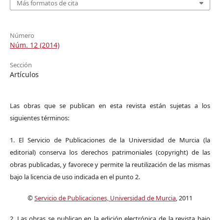
Más formatos de cita
Número
Núm. 12 (2014)
Sección
Artículos
Las obras que se publican en esta revista están sujetas a los
siguientes términos:
1. El Servicio de Publicaciones de la Universidad de Murcia (la
editorial) conserva los derechos patrimoniales (copyright) de las
obras publicadas, y favorece y permite la reutilización de las mismas
bajo la licencia de uso indicada en el punto 2.
©
Servicio de Publicaciones, Universidad de Murcia
, 2011
2. Las obras se publican en la edición electrónica de la revista bajo