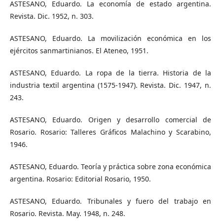
ASTESANO, Eduardo. La economía de estado argentina.
Revista. Dic. 1952, n. 303.
ASTESANO, Eduardo. La movilización económica en los
ejércitos sanmartinianos. El Ateneo, 1951.
ASTESANO, Eduardo. La ropa de la tierra. Historia de la
industria textil argentina (1575-1947). Revista. Dic. 1947, n.
243.
ASTESANO, Eduardo. Origen y desarrollo comercial de
Rosario. Rosario: Talleres Gráficos Malachino y Scarabino,
1946.
ASTESANO, Eduardo. Teoría y práctica sobre zona económica
argentina. Rosario: Editorial Rosario, 1950.
ASTESANO, Eduardo. Tribunales y fuero del trabajo en
Rosario. Revista. May. 1948, n. 248.