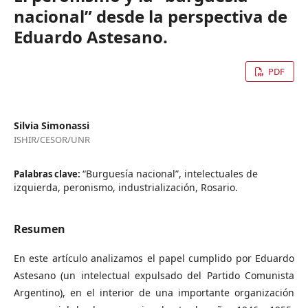
nacional” desde la perspectiva de
Eduardo Astesano.
PDF
Silvia Simonassi
ISHIR/CESOR/UNR
“Burguesía nacional”, intelectuales de
Palabras clave:
izquierda, peronismo, industrialización, Rosario.
Resumen
En este artículo analizamos el papel cumplido por Eduardo
Astesano (un intelectual expulsado del Partido Comunista
Argentino), en el interior de una importante organización