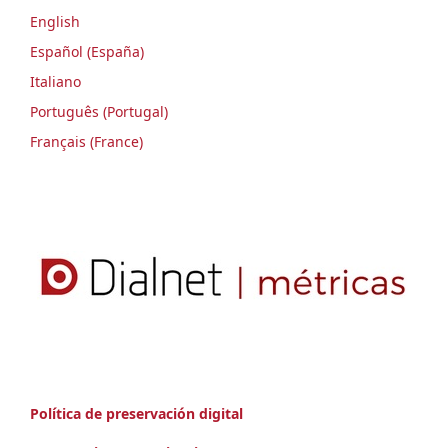
English
Español (España)
Italiano
Português (Portugal)
Français (France)
Política de preservación digital