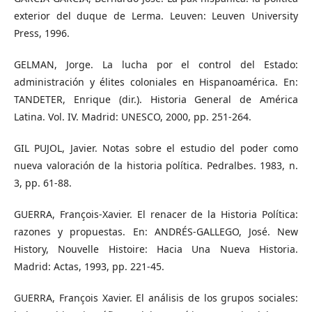
exterior del duque de Lerma. Leuven: Leuven University
Press, 1996.
GELMAN, Jorge. La lucha por el control del Estado:
administración y élites coloniales en Hispanoamérica. En:
TANDETER, Enrique (dir.). Historia General de América
Latina. Vol. IV. Madrid: UNESCO, 2000, pp. 251-264.
GIL PUJOL, Javier. Notas sobre el estudio del poder como
nueva valoración de la historia política. Pedralbes. 1983, n.
3, pp. 61-88.
GUERRA, François-Xavier. El renacer de la Historia Política:
razones y propuestas. En: ANDRÉS-GALLEGO, José. New
History, Nouvelle Histoire: Hacia Una Nueva Historia.
Madrid: Actas, 1993, pp. 221-45.
GUERRA, François Xavier. El análisis de los grupos sociales: