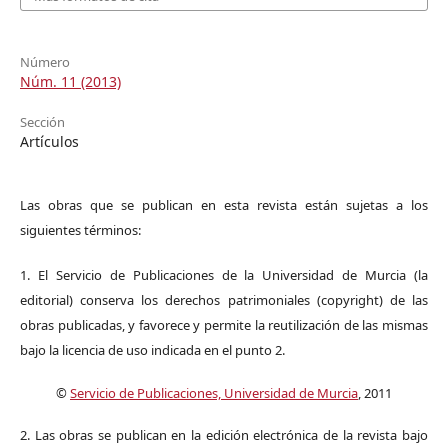
Número
Núm. 11 (2013)
Sección
Artículos
Las obras que se publican en esta revista están sujetas a los
siguientes términos:
1. El Servicio de Publicaciones de la Universidad de Murcia (la
editorial) conserva los derechos patrimoniales (copyright) de las
obras publicadas, y favorece y permite la reutilización de las mismas
bajo la licencia de uso indicada en el punto 2.
©
Servicio de Publicaciones, Universidad de Murcia
, 2011
2. Las obras se publican en la edición electrónica de la revista bajo