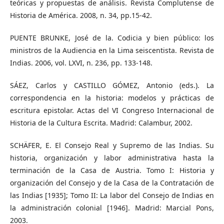
teóricas y propuestas de análisis. Revista Complutense de
Historia de América. 2008, n. 34, pp.15-42.
PUENTE BRUNKE, José de la. Codicia y bien público: los
ministros de la Audiencia en la Lima seiscentista. Revista de
Indias. 2006, vol. LXVI, n. 236, pp. 133-148.
SÁEZ, Carlos y CASTILLO GÓMEZ, Antonio (eds.). La
correspondencia en la historia: modelos y prácticas de
escritura epistolar. Actas del VI Congreso Internacional de
Historia de la Cultura Escrita. Madrid: Calambur, 2002.
SCHÄFER, E. El Consejo Real y Supremo de las Indias. Su
historia, organización y labor administrativa hasta la
terminación de la Casa de Austria. Tomo I: Historia y
organización del Consejo y de la Casa de la Contratación de
las Indias [1935]; Tomo II: La labor del Consejo de Indias en
la administración colonial [1946]. Madrid: Marcial Pons,
2003.