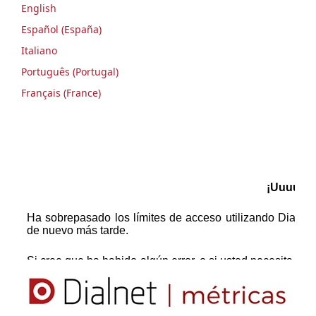
English
Español (España)
Italiano
Português (Portugal)
Français (France)