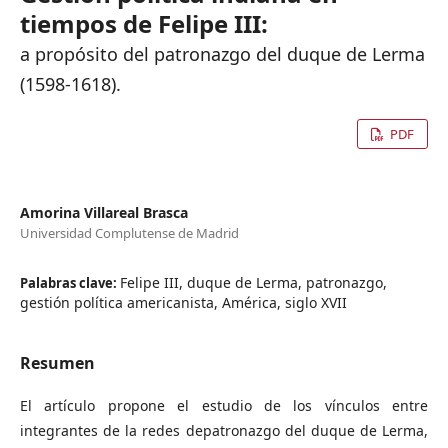
tiempos de Felipe III:
a propósito del patronazgo del duque de Lerma
(1598-1618).
PDF
Amorina Villareal Brasca
Universidad Complutense de Madrid
Felipe III, duque de Lerma, patronazgo,
Palabras clave:
gestión política americanista, América, siglo XVII
Resumen
El artículo propone el estudio de los vínculos entre
integrantes de la redes depatronazgo del duque de Lerma,