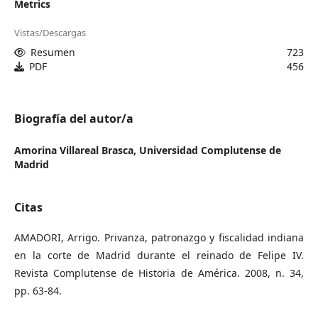
Metrics
Vistas/Descargas
Resumen
723
PDF
456
Biografía del autor/a
Amorina Villareal Brasca,
Universidad Complutense de
Madrid
Citas
AMADORI, Arrigo. Privanza, patronazgo y fiscalidad indiana
en la corte de Madrid durante el reinado de Felipe IV.
Revista Complutense de Historia de América. 2008, n. 34,
pp. 63-84.