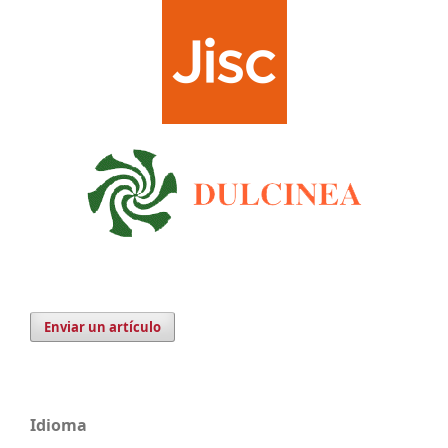
Enviar un artículo
Idioma