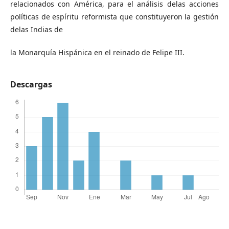
relacionados con América, para el análisis delas acciones
políticas de espíritu reformista que constituyeron la gestión
delas Indias de
la Monarquía Hispánica en el reinado de Felipe III.
Descargas