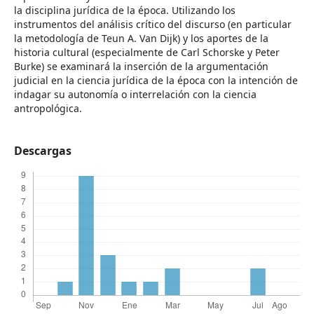
la disciplina jurídica de la época. Utilizando los
instrumentos del análisis crítico del discurso (en particular
la metodología de Teun A. Van Dijk) y los aportes de la
historia cultural (especialmente de Carl Schorske y Peter
Burke) se examinará la inserción de la argumentación
judicial en la ciencia jurídica de la época con la intención de
indagar su autonomía o interrelación con la ciencia
antropológica.
Descargas