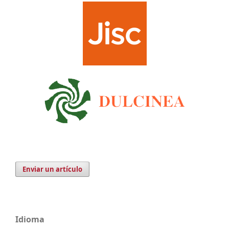
Enviar un artículo
Idioma