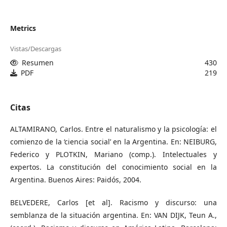
Metrics
Vistas/Descargas
Resumen
430
PDF
219
Citas
ALTAMIRANO, Carlos. Entre el naturalismo y la psicología: el
comienzo de la ‘ciencia social’ en la Argentina. En: NEIBURG,
Federico y PLOTKIN, Mariano (comp.). Intelectuales y
expertos. La constitución del conocimiento social en la
Argentina. Buenos Aires: Paidós, 2004.
BELVEDERE, Carlos [et al]. Racismo y discurso: una
semblanza de la situación argentina. En: VAN DIJK, Teun A.,