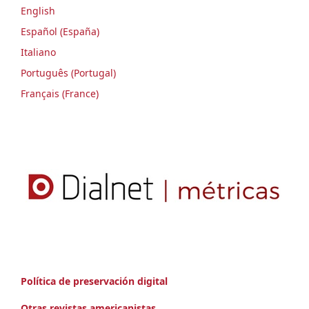
English
Español (España)
Italiano
Português (Portugal)
Français (France)
Política de preservación digital
Otras revistas americanistas