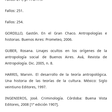
Fallos: 251.
Fallos: 254.
GORDILLO, Gastón. En el Gran Chaco. Antropologías e
historias. Buenos Aires: Prometeo, 2006.
GUBER, Rosana. Linajes ocultos en los orígenes de la
antropología social de Buenos Aires. Avá, Revista de
Antropología. Dic. 2005, n. 8.
HARRIS, Marvin. El desarrollo de la teoría antropológica.
Una historia de las teorías de la cultura. México: Siglo
veintiuno Editores, 1997.
INGENIEROS, José. Criminología. Córdoba: Buena Vista
Editores, 2008 [1ª edición 1907].