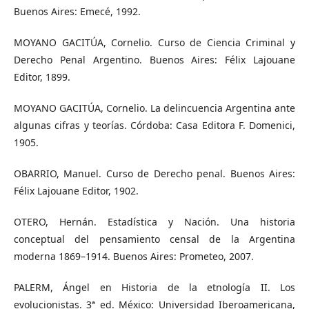
Buenos Aires: Emecé, 1992.
MOYANO GACITÚA, Cornelio. Curso de Ciencia Criminal y
Derecho Penal Argentino. Buenos Aires: Félix Lajouane
Editor, 1899.
MOYANO GACITÚA, Cornelio. La delincuencia Argentina ante
algunas cifras y teorías. Córdoba: Casa Editora F. Domenici,
1905.
OBARRIO, Manuel. Curso de Derecho penal. Buenos Aires:
Félix Lajouane Editor, 1902.
OTERO, Hernán. Estadística y Nación. Una historia
conceptual del pensamiento censal de la Argentina
moderna 1869–1914. Buenos Aires: Prometeo, 2007.
PALERM, Ángel en Historia de la etnología II. Los
evolucionistas. 3ª ed. México: Universidad Iberoamericana,