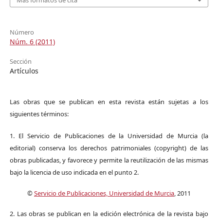
Más formatos de cita
Número
Núm. 6 (2011)
Sección
Artículos
Las obras que se publican en esta revista están sujetas a los
siguientes términos:
1. El Servicio de Publicaciones de la Universidad de Murcia (la
editorial) conserva los derechos patrimoniales (copyright) de las
obras publicadas, y favorece y permite la reutilización de las mismas
bajo la licencia de uso indicada en el punto 2.
©
Servicio de Publicaciones, Universidad de Murcia
, 2011
2. Las obras se publican en la edición electrónica de la revista bajo