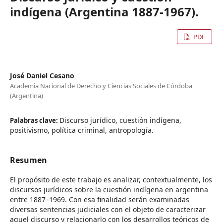
indígena (Argentina 1887-1967).
PDF
José Daniel Cesano
Academia Nacional de Derecho y Ciencias Sociales de Córdoba
(Argentina)
Discurso jurídico, cuestión indígena,
Palabras clave:
positivismo, política criminal, antropología.
Resumen
El propósito de este trabajo es analizar, contextualmente, los
discursos jurídicos sobre la cuestión indígena en argentina
entre 1887–1969. Con esa finalidad serán examinadas
diversas sentencias judiciales con el objeto de caracterizar
aquel discurso y relacionarlo con los desarrollos teóricos de