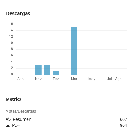
Descargas
Metrics
Vistas/Descargas
Resumen
607
PDF
864