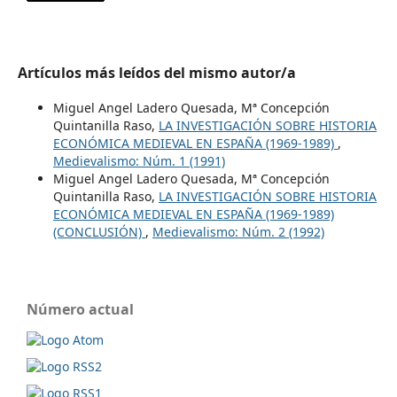
Artículos más leídos del mismo autor/a
Miguel Angel Ladero Quesada, Mª Concepción
Quintanilla Raso,
LA INVESTIGACIÓN SOBRE HISTORIA
ECONÓMICA MEDIEVAL EN ESPAÑA (1969-1989)
,
Medievalismo: Núm. 1 (1991)
Miguel Angel Ladero Quesada, Mª Concepción
Quintanilla Raso,
LA INVESTIGACIÓN SOBRE HISTORIA
ECONÓMICA MEDIEVAL EN ESPAÑA (1969-1989)
(CONCLUSIÓN)
,
Medievalismo: Núm. 2 (1992)
Número actual