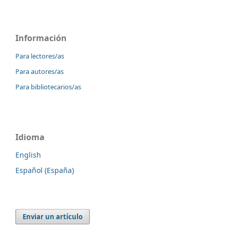
Información
Para lectores/as
Para autores/as
Para bibliotecarios/as
Idioma
English
Español (España)
Enviar un artículo