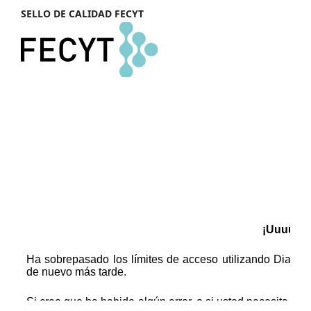
SELLO DE CALIDAD FECYT