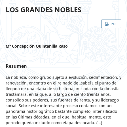
LOS GRANDES NOBLES
PDF
Mª Concepción Quintanilla Raso
Resumen
La nobleza, como grupo sujeto a evolución, sedimentación, y
renovación, encontró en el reinado de Isabel I el punto de
llegada de una etapa de su historia, iniciada con la dinastía
trastámara, en la que, a lo largo de ciento treinta años,
consolidó sus poderes, sus fuentes de renta, y su liderazgo
social. Sobre este interesante proceso contamos con un
panorama historiográfico bastante completo, intensificado
en las últimas décadas, en el que, habitual mente, este
periodo queda incluido como etapa destacada. (...)