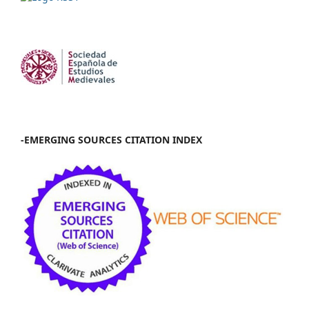
-EMERGING SOURCES CITATION INDEX