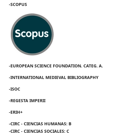
-SCOPUS
-EUROPEAN SCIENCE FOUNDATION. CATEG. A.
-INTERNATIONAL MEDIEVAL BIBLIOGRAPHY
-ISOC
-REGESTA IMPERII
-ERIH+
-CIRC - CIENCIAS HUMANAS: B
-CIRC - CIENCIAS SOCIALES: C