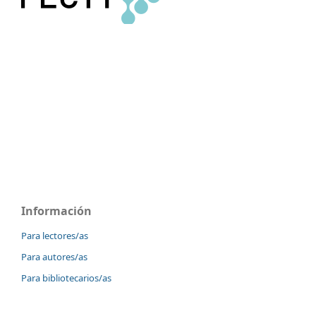
Información
Para lectores/as
Para autores/as
Para bibliotecarios/as