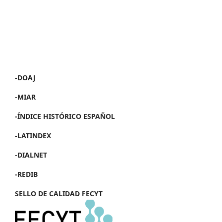
-DOAJ
-MIAR
-ÍNDICE HISTÓRICO ESPAÑOL
-LATINDEX
-DIALNET
-REDIB
SELLO DE CALIDAD FECYT