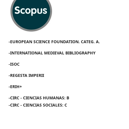
-EUROPEAN SCIENCE FOUNDATION. CATEG. A.
-INTERNATIONAL MEDIEVAL BIBLIOGRAPHY
-ISOC
-REGESTA IMPERII
-ERIH+
-CIRC - CIENCIAS HUMANAS: B
-CIRC - CIENCIAS SOCIALES: C