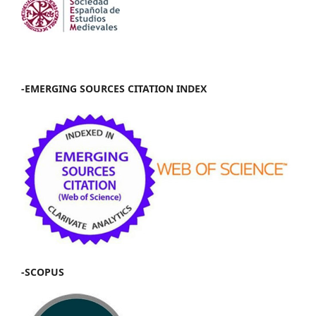
-EMERGING SOURCES CITATION INDEX
-SCOPUS