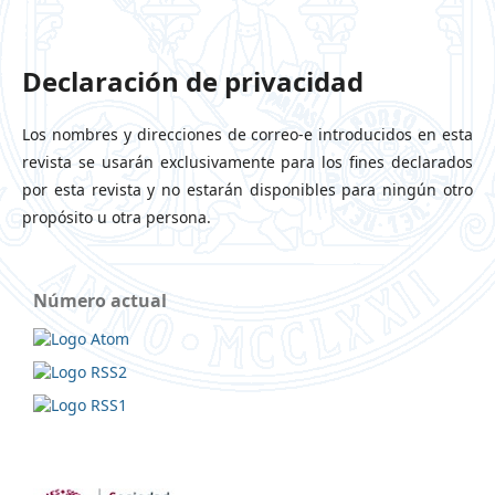
Declaración de privacidad
Los nombres y direcciones de correo-e introducidos en esta
revista se usarán exclusivamente para los fines declarados
por esta revista y no estarán disponibles para ningún otro
propósito u otra persona.
Número actual