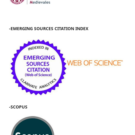
-EMERGING SOURCES CITATION INDEX
-SCOPUS