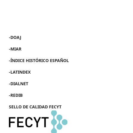
-DOAJ
-MIAR
-ÍNDICE HISTÓRICO ESPAÑOL
-LATINDEX
-DIALNET
-REDIB
SELLO DE CALIDAD FECYT