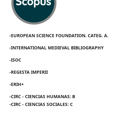
-EUROPEAN SCIENCE FOUNDATION. CATEG. A.
-INTERNATIONAL MEDIEVAL BIBLIOGRAPHY
-ISOC
-REGESTA IMPERII
-ERIH+
-CIRC - CIENCIAS HUMANAS: B
-CIRC - CIENCIAS SOCIALES: C