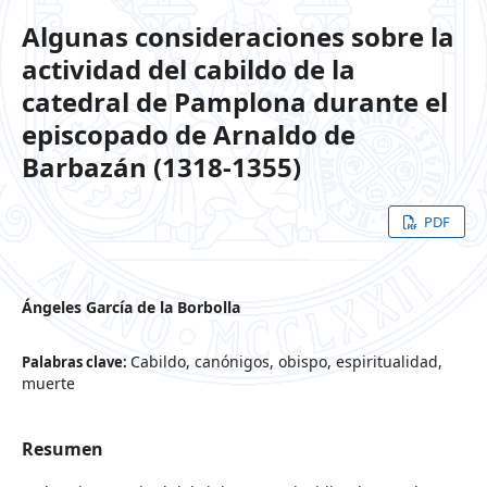
Algunas consideraciones sobre la
actividad del cabildo de la
catedral de Pamplona durante el
episcopado de Arnaldo de
Barbazán (1318-1355)
PDF
Ángeles García de la Borbolla
Cabildo, canónigos, obispo, espiritualidad,
Palabras clave:
muerte
Resumen