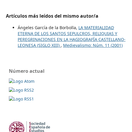
Artículos más leídos del mismo autor/a
Ángeles García de la Borbolla,
LA MATERIALIDAD
ETERNA DE LOS SANTOS SEPULCROS, RELIQUIAS Y
PEREGRINACIONES EN LA HAGIOGRAFÍA CASTELLANO-
LEONESA (SIGLO XIII)
,
Medievalismo: Núm. 11 (2001)
Número actual