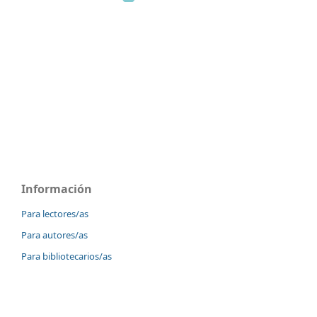
Información
Para lectores/as
Para autores/as
Para bibliotecarios/as