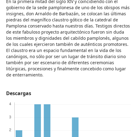
En la primera mitad del siglo XIV y coincidiendo con el
gobierno de la sede pamplonesa de uno de los obispos más
insignes, don Arnaldo de Barbazán, se colocan las últimas
piedras del magnífico claustro gótico de la catedral de
Pamplona conservado hasta nuestros días. Testigos directos
de este fabuloso proyecto arquitectónico fueron sin duda
los miembros y dignidades del cabildo pamplonés, algunos
de los cuales ejercieron también de auténticos promotores.
El claustro era un espacio fundamental en la vida de los
canónigos, no sólo por ser un lugar de tránsito diario sino
también por ser escenario de diferentes ceremonias
litúrgicas, procesiones y finalmente concebido como lugar
de enterramiento.
Descargas