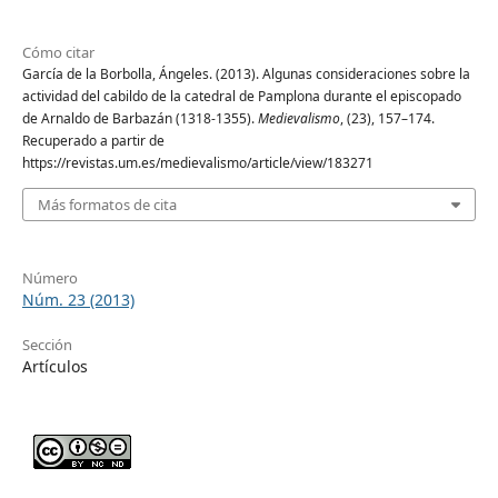
Cómo citar
García de la Borbolla, Ángeles. (2013). Algunas consideraciones sobre la
actividad del cabildo de la catedral de Pamplona durante el episcopado
de Arnaldo de Barbazán (1318-1355).
Medievalismo
, (23), 157–174.
Recuperado a partir de
https://revistas.um.es/medievalismo/article/view/183271
Más formatos de cita
Número
Núm. 23 (2013)
Sección
Artículos