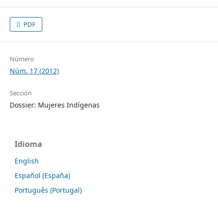
PDF
Número
Núm. 17 (2012)
Sección
Dossier: Mujeres Indígenas
Idioma
English
Español (España)
Português (Portugal)