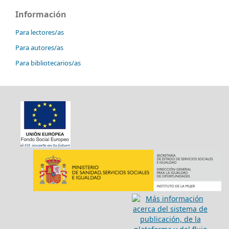
Información
Para lectores/as
Para autores/as
Para bibliotecarios/as