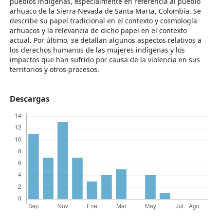
pueblos indígenas, especialmente en referencia al pueblo
arhuaco de la Sierra Nevada de Santa Marta, Colombia. Se
describe su papel tradicional en el contexto y cosmología
arhuacos y la relevancia de dicho papel en el contexto
actual. Por último, se detallan algunos aspectos relativos a
los derechos humanos de las mujeres indígenas y los
impactos que han sufrido por causa de la violencia en sus
territorios y otros procesos.
Descargas