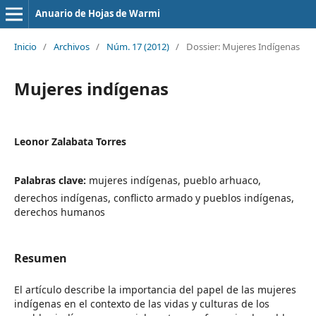
Anuario de Hojas de Warmi
Inicio
/
Archivos
/
Núm. 17 (2012)
/
Dossier: Mujeres Indígenas
Mujeres indígenas
Leonor Zalabata Torres
Palabras clave:
mujeres indígenas, pueblo arhuaco,
derechos indígenas, conflicto armado y pueblos indígenas,
derechos humanos
Resumen
El artículo describe la importancia del papel de las mujeres
indígenas en el contexto de las vidas y culturas de los