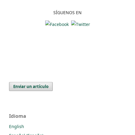
SÍGUENOS EN
Enviar un artículo
Idioma
English