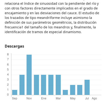
relaciona el índice de sinuosidad con la pendiente del río y
con otros factores directamente implicados en el grado de
encajamiento y en las desviaciones del cauce. El estudio de
los trazados de tipo meandriforme incluye asimismo la
definición de sus parámetros geométricos, la distribución
frecuencia1 del tamaño de los meandros y, finalmente, la
identificación de tramos de especial dinamismo.
Descargas