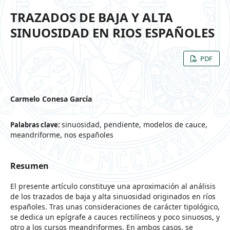
TRAZADOS DE BAJA Y ALTA
SINUOSIDAD EN RIOS ESPAÑOLES
PDF
Carmelo Conesa García
sinuosidad, pendiente, modelos de cauce,
Palabras clave:
meandriforme, nos españoles
Resumen
El presente artículo constituye una aproximación al análisis
de los trazados de baja y alta sinuosidad originados en ríos
españoles. Tras unas consideraciones de carácter tipológico,
se dedica un epígrafe a cauces rectilíneos y poco sinuosos, y
otro a los cursos meandriformes. En ambos casos, se