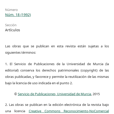
Número
Núm. 18 (1992)
Sección
Artículos
Las obras que se publican en esta revista están sujetas a los
siguientes términos:
1. El Servicio de Publicaciones de la Universidad de Murcia (la
editorial) conserva los derechos patrimoniales (copyright) de las
obras publicadas, y favorece y permite la reutilización de las mismas
bajo la licencia de uso indicada en el punto 2.
©
Servicio de Publicaciones, Universidad de Murcia
, 2015
2. Las obras se publican en la edición electrónica de la revista bajo
una licencia
Creative Commons Reconocimiento-NoComercial