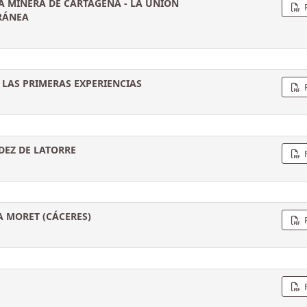
RA MINERA DE CARTAGENA - LA UNIÓN
RÁNEA
 LAS PRIMERAS EXPERIENCIAS
DEZ DE LATORRE
A MORET (CÁCERES)