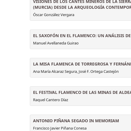
VISIONES DE LOS CANTES MINEROS DE LA SIER
(MURCIA) DESDE LA ARQUEOLOGÍA CONTEMPO
Óscar González Vergara
EL SAXOFÓN EN EL FLAMENCO: UN ANÁLISIS DE
Manuel Avellaneda Guirao
LA MISA FLAMENCA DE TORREGROSA Y FERNÁN
Ana María Alcaraz Segura, José F. Ortega Castejón
EL FESTIVAL FLAMENCO DE LAS MINAS DE ALDE
Raquel Cantero Díaz
ANTONIO PIÑANA SEGADO IN MEMORIAM
Francisco Javier Piñana Conesa