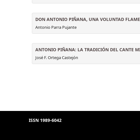
DON ANTONIO PIÑANA, UNA VOLUNTAD FLAM
Antonio Parra Pujante
ANTONIO PIÑANA: LA TRADICIÓN DEL CANTE M
José F. Ortega Castejón
ISSN 1989-6042