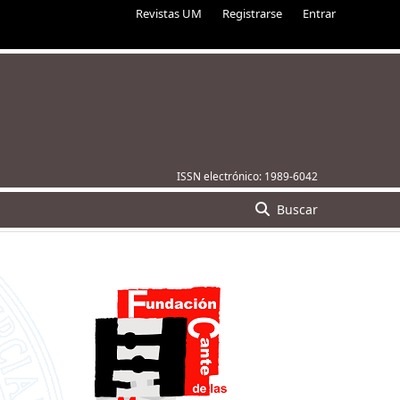
Revistas UM
Registrarse
Entrar
ISSN electrónico:
1989-6042
Buscar