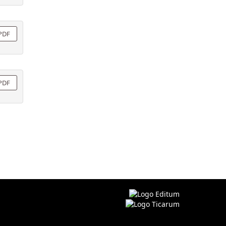
PDF
PDF