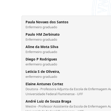
Paula Novaes dos Santos
Enfermeiro graduado
Paulo HM Zerbinato
Enfermeiro graduado
Aline da Mota Silva
Enfermeiro graduado
Diego P Rodrigues
enfermeiro graduado
Leticia S de Oliveira,
enfermeiro graduado
Elaine Antunes Cortez
Doutora - Professora Adjunta da Escola de Enfermagem A
Universidade Federal Fluminense - UFF
André Luiz de Souza Braga
Mestre - Professor Assistente da Escola de Enfermagem A