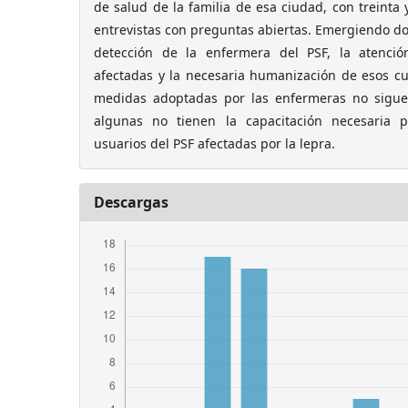
de salud de la familia de esa ciudad, con treinta
entrevistas con preguntas abiertas. Emergiendo dos
detección de la enfermera del PSF, la atenci
afectadas y la necesaria humanización de esos cu
medidas adoptadas por las enfermeras no sigu
algunas no tienen la capacitación necesaria 
usuarios del PSF afectadas por la lepra.
Descargas