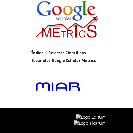
Índice H Revistas Científicas
Españolas-Google Scholar Metrics