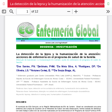
La detección de la lepra y la humanización de la atención: acciones de enfermería en el programa de salud de la familia