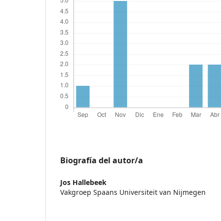
Biografía del autor/a
Jos Hallebeek
Vakgroep Spaans Universiteit van Nijmegen