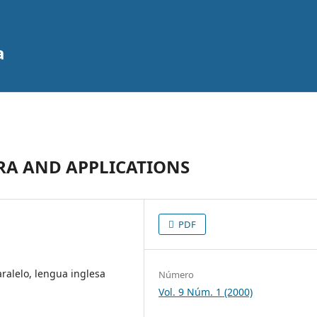
a
RA AND APPLICATIONS
PDF
aralelo, lengua inglesa
Número
Vol. 9 Núm. 1 (2000)