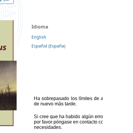
Idioma
English
Español (España)