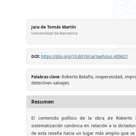
Jara de Tomás Martín
Universidad de Barcelona
https://doi.org/10.6018/cartaphilus.409621
DOI:
Roberto Bolaño, inoperosidad, impro
Palabras clave:
detectives salvajes
Resumen
El contenido político de la obra de Roberto
sistematización canónica en relación a la dictadur
de esta reseña hacia un lugar más amplio que se a