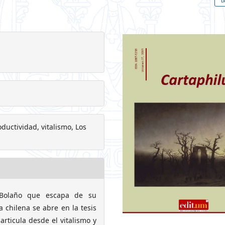
ductividad, vitalismo, Los
 Bolaño que escapa de su
a chilena se abre en la tesis
rticula desde el vitalismo y