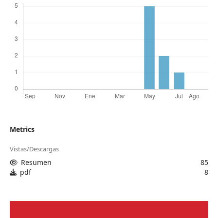
Metrics
Vistas/Descargas
Resumen
85
pdf
8