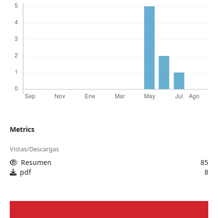
Metrics
Vistas/Descargas
Resumen
85
pdf
8